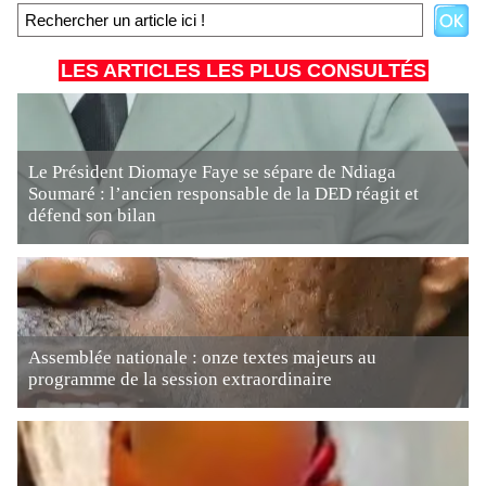
LES ARTICLES LES PLUS CONSULTÉS
Le Président Diomaye Faye se sépare de Ndiaga
Soumaré : l’ancien responsable de la DED réagit et
défend son bilan
Assemblée nationale : onze textes majeurs au
programme de la session extraordinaire