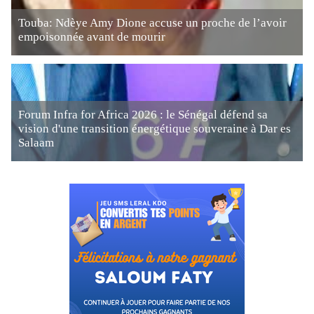
Touba: Ndèye Amy Dione accuse un proche de l’avoir
empoisonnée avant de mourir
Forum Infra for Africa 2026 : le Sénégal défend sa
vision d'une transition énergétique souveraine à Dar es
Salaam