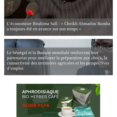
L’économiste Ibrahima Sall : « Cheikh Ahmadou Bamba
a toujours été en avance sur son temps »
Le Sénégal et la Banque mondiale renforcent leur
partenariat pour améliorer la préparation aux chocs, la
connectivité des territoires agricoles et les perspectives
d’emploi