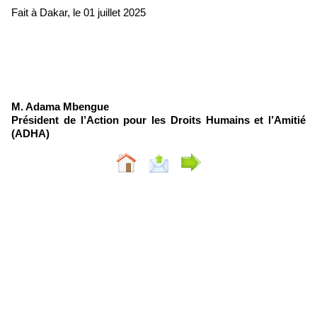
Fait à Dakar, le 01 juillet 2025
M. Adama Mbengue
Président de l’Action pour les Droits Humains et l’Amitié
(ADHA)