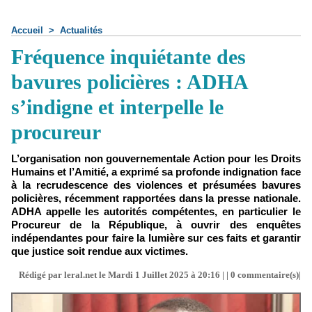
Accueil
>
Actualités
Fréquence inquiétante des
bavures policières : ADHA
s’indigne et interpelle le
procureur
L’organisation non gouvernementale Action pour les Droits
Humains et l’Amitié, a exprimé sa profonde indignation face
à la recrudescence des violences et présumées bavures
policières, récemment rapportées dans la presse nationale.
ADHA appelle les autorités compétentes, en particulier le
Procureur de la République, à ouvrir des enquêtes
indépendantes pour faire la lumière sur ces faits et garantir
que justice soit rendue aux victimes.
Rédigé par leral.net le Mardi 1 Juillet 2025 à 20:16 | |
0
commentaire(s)|