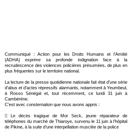
Communiqué : Action pour les Droits Humains et l’Amitié
(ADHA) exprime sa profonde indignation face à la
recrudescence des violences policières présumées, de plus en
plus fréquentes sur le territoire national.
La lecture de la presse quotidienne nationale fait état d’une série
d’abus et d’actes répressifs alarmants, notamment à Yeumbeul,
à Rosso Sénégal et, tout récemment, ce lundi 31 juin à
Cambérène.
C’est avec consternation que nous avons appris :
 Le décès tragique de Mor Seck, jeune réparateur de
téléphones du marché de Thiaroye, survenu le 11 juin à l’hôpital
de Pikine, à la suite d’une interpellation musclée de la police