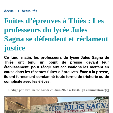
Accueil
>
Actualités
Fuites d’épreuves à Thiès : Les
professeurs du lycée Jules
Sagna se défendent et réclament
justice
Ce lundi matin, les professeurs du lycée Jules Sagna de
Thiès ont tenu un point de presse devant leur
établissement, pour réagir aux accusations les mettant en
cause dans les récentes fuites d’épreuves. Face à la presse,
ils ont fermement condamné toute forme de tricherie ou de
complicité avec les élèves.
Rédigé par leral.net le Lundi 23 Juin 2025 à 16:36 | |
0
commentaire(s)|