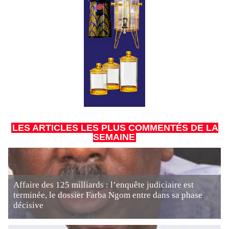
LES ARTICLES LES PLUS COMMENTÉS DE LA
SEMAINE
Affaire des 125 milliards : l’enquête judiciaire est
terminée, le dossier Farba Ngom entre dans sa phase
décisive