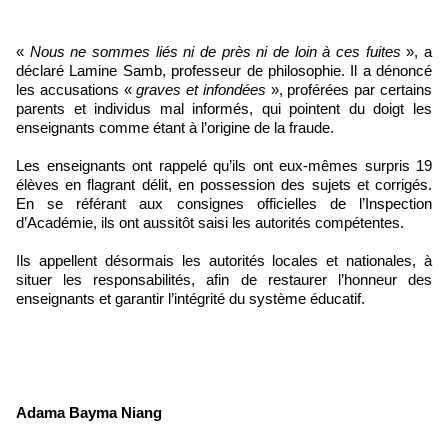
«
Nous ne sommes liés ni de près ni de loin à ces fuites
», a
déclaré Lamine Samb, professeur de philosophie. Il a dénoncé
les accusations «
graves et infondées
», proférées par certains
parents et individus mal informés, qui pointent du doigt les
enseignants comme étant à l’origine de la fraude.
Les enseignants ont rappelé qu’ils ont eux-mêmes surpris 19
élèves en flagrant délit, en possession des sujets et corrigés.
En se référant aux consignes officielles de l’Inspection
d’Académie, ils ont aussitôt saisi les autorités compétentes.
Ils appellent désormais les autorités locales et nationales, à
situer les responsabilités, afin de restaurer l’honneur des
enseignants et garantir l’intégrité du système éducatif.
Adama Bayma Niang