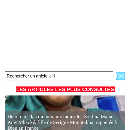
LES ARTICLES LES PLUS CONSULTÉS
Deuil dans la communauté mouride : Sokhna Mame
Amy Mbacké, fille de Serigne Mountakha, rappelée à
Dieu en France