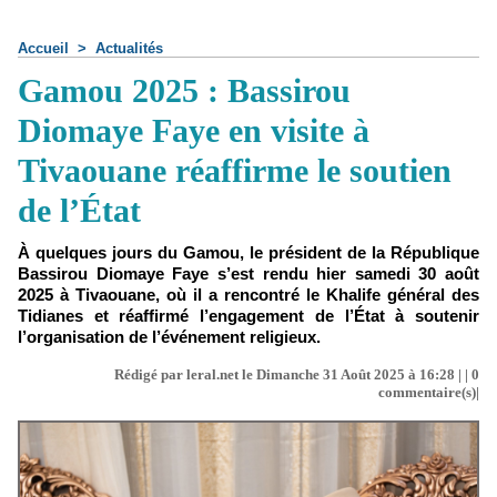
Accueil
>
Actualités
Gamou 2025 : Bassirou
Diomaye Faye en visite à
Tivaouane réaffirme le soutien
de l’État
À quelques jours du Gamou, le président de la République
Bassirou Diomaye Faye s’est rendu hier samedi 30 août
2025 à Tivaouane, où il a rencontré le Khalife général des
Tidianes et réaffirmé l’engagement de l’État à soutenir
l’organisation de l’événement religieux.
Rédigé par leral.net le Dimanche 31 Août 2025 à 16:28 | |
0
commentaire(s)|