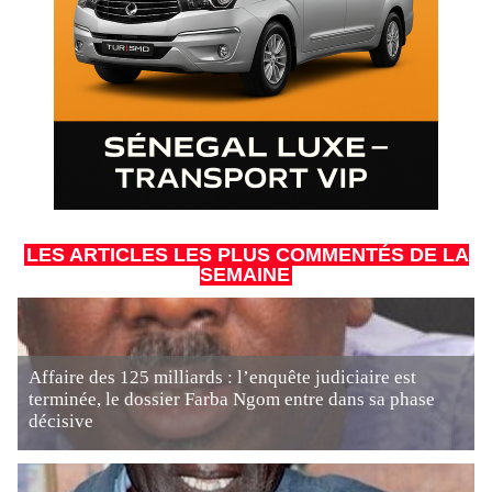
LES ARTICLES LES PLUS COMMENTÉS DE LA
SEMAINE
Affaire des 125 milliards : l’enquête judiciaire est
terminée, le dossier Farba Ngom entre dans sa phase
décisive