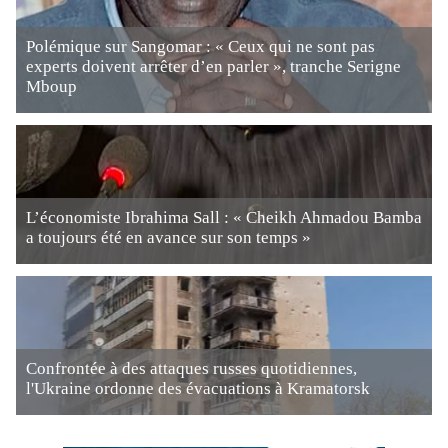
Polémique sur Sangomar : « Ceux qui ne sont pas
experts doivent arrêter d’en parler », tranche Serigne
Mboup
L’économiste Ibrahima Sall : « Cheikh Ahmadou Bamba
a toujours été en avance sur son temps »
Confrontée à des attaques russes quotidiennes,
l'Ukraine ordonne des évacuations à Kramatorsk