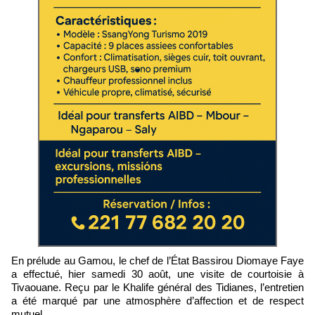
En prélude au Gamou, le chef de l’État Bassirou Diomaye Faye
a effectué, hier samedi 30 août, une visite de courtoisie à
Tivaouane. Reçu par le Khalife général des Tidianes, l’entretien
a été marqué par une atmosphère d’affection et de respect
mutuel.