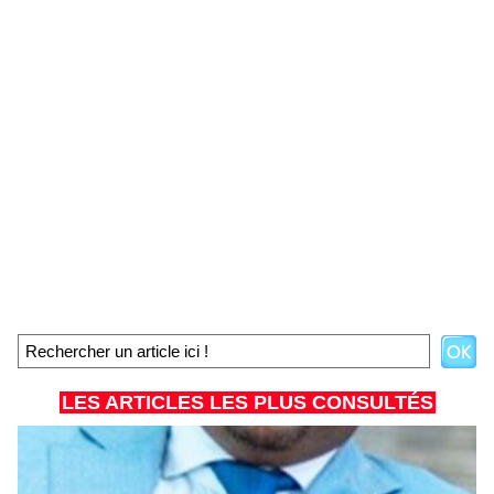
LES ARTICLES LES PLUS CONSULTÉS