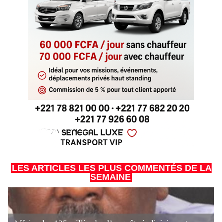
LES ARTICLES LES PLUS COMMENTÉS DE LA
SEMAINE