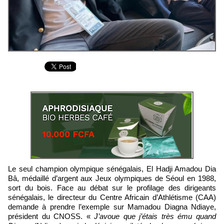
Le seul champion olympique sénégalais, El Hadji Amadou Dia
Bâ, médaillé d’argent aux Jeux olympiques de Séoul en 1988,
sort du bois. Face au débat sur le profilage des dirigeants
sénégalais, le directeur du Centre Africain d’Athlétisme (CAA)
demande à prendre l’exemple sur Mamadou Diagna Ndiaye,
président du CNOSS. «
J’avoue que j’étais très ému quand