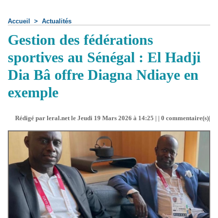
Accueil
>
Actualités
Gestion des fédérations
sportives au Sénégal : El Hadji
Dia Bâ offre Diagna Ndiaye en
exemple
Rédigé par leral.net le Jeudi 19 Mars 2026 à 14:25 | |
0
commentaire(s)|