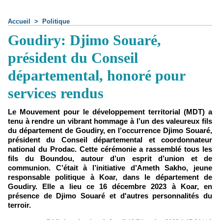
Accueil
>
Politique
Goudiry: Djimo Souaré,
président du Conseil
départemental, honoré pour
services rendus
Le Mouvement pour le développement territorial (MDT) a
tenu à rendre un vibrant hommage à l’un des valeureux fils
du département de Goudiry, en l’occurrence Djimo Souaré,
président du Conseil départemental et coordonnateur
national du Prodac. Cette cérémonie a rassemblé tous les
fils du Boundou, autour d’un esprit d’union et de
communion. C’était à l’initiative d’Ameth Sakho, jeune
responsable politique à Koar, dans le département de
Goudiry. Elle a lieu ce 16 décembre 2023 à Koar, en
présence de Djimo Souaré et d'autres personnalités du
terroir.