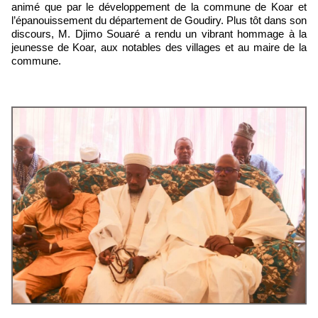
animé que par le développement de la commune de Koar et
l’épanouissement du département de Goudiry. Plus tôt dans son
discours, M. Djimo Souaré a rendu un vibrant hommage à la
jeunesse de Koar, aux notables des villages et au maire de la
commune.