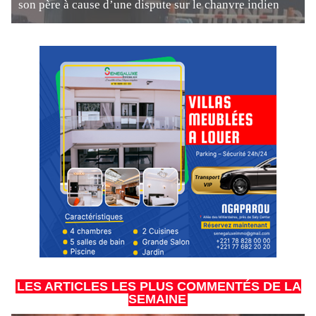
son père à cause d’une dispute sur le chanvre indien
LES ARTICLES LES PLUS COMMENTÉS DE LA
SEMAINE