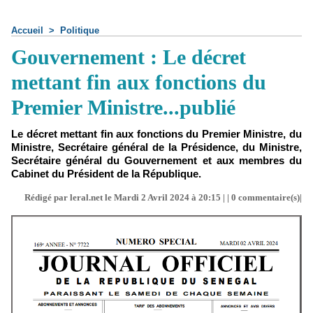
Accueil
>
Politique
Gouvernement : Le décret
mettant fin aux fonctions du
Premier Ministre...publié
Le décret mettant fin aux fonctions du Premier Ministre, du
Ministre, Secrétaire général de la Présidence, du Ministre,
Secrétaire général du Gouvernement et aux membres du
Cabinet du Président de la République.
Rédigé par leral.net le Mardi 2 Avril 2024 à 20:15 | |
0
commentaire(s)|