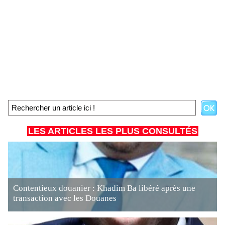
LES ARTICLES LES PLUS CONSULTÉS
Contentieux douanier : Khadim Ba libéré après une
transaction avec les Douanes