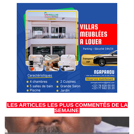
LES ARTICLES LES PLUS COMMENTÉS DE LA
SEMAINE