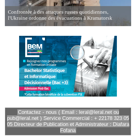
Confrontée à des attaques russes quotidiennes,
l'Ukraine ordonne des évacuations à Kramatorsk
Contactez - nous ( Email : leral@leral.net ou
pub@leral.net ) Service Commercial : + 22178 323 05
05 Directeur de Publication et Administrateur : Diafara
Fofana