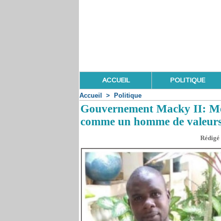
ACCUEIL
POLITIQUE
Accueil
>
Politique
Gouvernement Macky II: Me 
comme un homme de valeurs 
Rédigé 