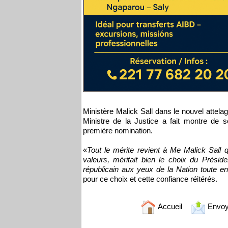
Ministère Malick Sall dans le nouvel attel
Ministre de la Justice a fait montre de
première nomination.
«
Tout le mérite revient à Me Malick Sall 
valeurs, méritait bien le choix du Prési
républicain aux yeux de la Nation toute e
pour ce choix et cette confiance réitérés.
Accueil
Envoy