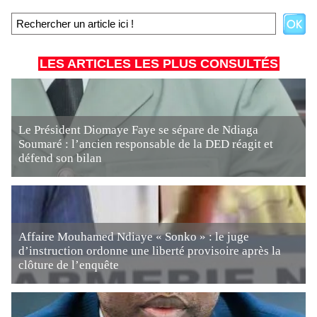
LES ARTICLES LES PLUS CONSULTÉS
Le Président Diomaye Faye se sépare de Ndiaga
Soumaré : l’ancien responsable de la DED réagit et
défend son bilan
Affaire Mouhamed Ndiaye « Sonko » : le juge
d’instruction ordonne une liberté provisoire après la
clôture de l’enquête