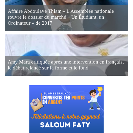
Affaire Abdoulaye Thiam – L'Assemblée nationale
rouvre le dossier du marché « Un Étudiant, un
Ordinateur » de 2017
Amy Mara critiquée après une intervention en français,
le débat relancé sur la forme et le fond