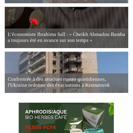
L’économiste Ibrahima Sall : « Cheikh Ahmadou Bamba
a toujours été en avance sur son temps »
Confrontée à des attaques russes quotidiennes,
l'Ukraine ordonne des évacuations à Kramatorsk