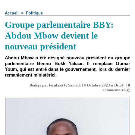
Accueil
>
Politique
Groupe parlementaire BBY:
Abdou Mbow devient le
nouveau président
Abdou Mbow a été désigné nouveau président du groupe
parlementaire Benno Bokk Yakaar. Il remplace Oumar
Youm, qui est entré dans le gouvernement, lors du dernier
remaniement ministériel.
Rédigé par leral.net le Samedi 14 Octobre 2023 à 16:54 | |
0
commentaire(s)|