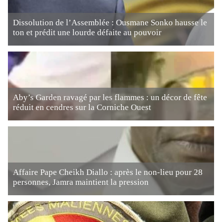
Dissolution de l’Assemblée : Ousmane Sonko hausse le
ton et prédit une lourde défaite au pouvoir
Aby’s Garden ravagé par les flammes : un décor de fête
réduit en cendres sur la Corniche Ouest
Affaire Pape Cheikh Diallo : après le non-lieu pour 28
personnes, Jamra maintient la pression