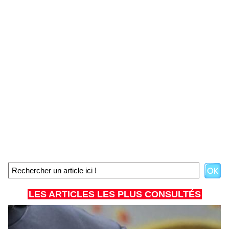
LES ARTICLES LES PLUS CONSULTÉS