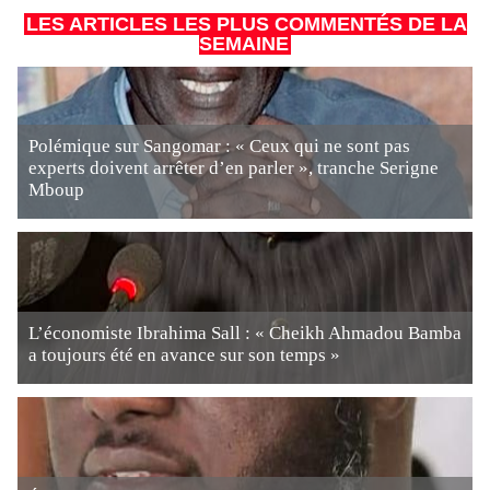
LES ARTICLES LES PLUS COMMENTÉS DE LA
SEMAINE
Polémique sur Sangomar : « Ceux qui ne sont pas
experts doivent arrêter d’en parler », tranche Serigne
Mboup
L’économiste Ibrahima Sall : « Cheikh Ahmadou Bamba
a toujours été en avance sur son temps »