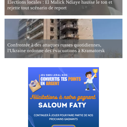
Élections locales : El Malick Ndiaye hausse le ton et
rejette tout scénario de report
Confrontée à des attaques russes quotidiennes,
l'Ukraine ordonne des évacuations à Kramatorsk