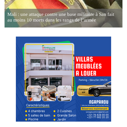
Mali : une attaque contre une base militaire à San fait
au moins 10 morts dans les rangs de l’armée