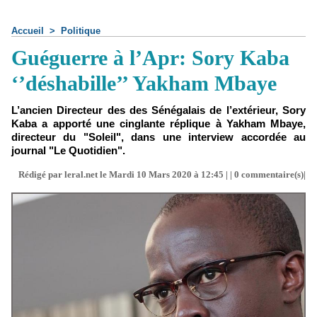
Accueil
>
Politique
Guéguerre à l’Apr: Sory Kaba
‘’déshabille’’ Yakham Mbaye
L’ancien Directeur des des Sénégalais de l’extérieur, Sory
Kaba a apporté une cinglante réplique à Yakham Mbaye,
directeur du "Soleil", dans une interview accordée au
journal "Le Quotidien".
Rédigé par leral.net le Mardi 10 Mars 2020 à 12:45 | |
0
commentaire(s)|