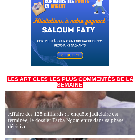
LES ARTICLES LES PLUS COMMENTÉS DE LA
SEMAINE
Affaire des 125 milliards : l’enquête judiciaire est
terminée, le dossier Farba Ngom entre dans sa phase
décisive