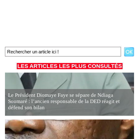
LES ARTICLES LES PLUS CONSULTÉS
Le Président Diomaye Faye se sépare de Ndiaga
Soumaré : l’ancien responsable de la DED réagit et
défend son bilan