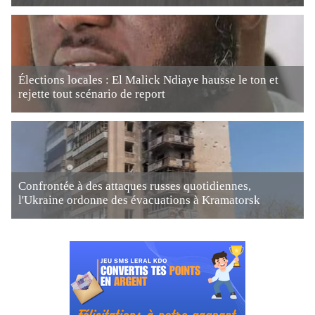
Élections locales : El Malick Ndiaye hausse le ton et
rejette tout scénario de report
Confrontée à des attaques russes quotidiennes,
l'Ukraine ordonne des évacuations à Kramatorsk