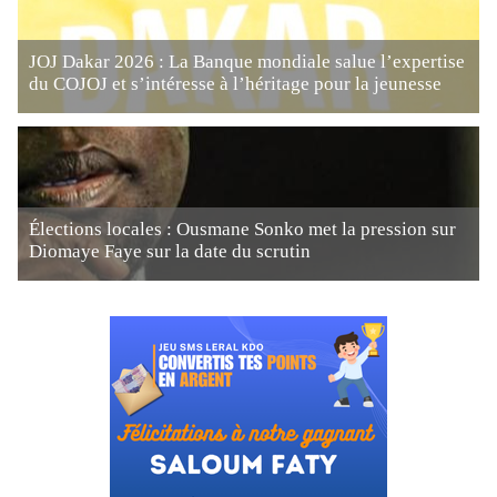
JOJ Dakar 2026 : La Banque mondiale salue l’expertise
du COJOJ et s’intéresse à l’héritage pour la jeunesse
Élections locales : Ousmane Sonko met la pression sur
Diomaye Faye sur la date du scrutin