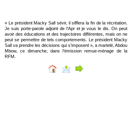
« Le président Macky Sall sévir, il sifflera la fin de la récréation.
Je suis porte-parole adjoint de l’Apr et je vous le dis. On peut
avoir des éducations et des trajectoires différentes, mais on ne
peut se permettre de tels comportements. Le président Macky
Sall va prendre les décisions qui s’imposent », a martelé, Abdou
Mbow, ce dimanche, dans l’émission remue-ménage de la
RFM.