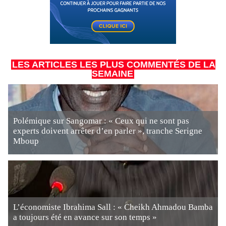
LES ARTICLES LES PLUS COMMENTÉS DE LA
SEMAINE
Polémique sur Sangomar : « Ceux qui ne sont pas
experts doivent arrêter d’en parler », tranche Serigne
Mboup
L’économiste Ibrahima Sall : « Cheikh Ahmadou Bamba
a toujours été en avance sur son temps »