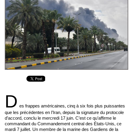
D
es frappes américaines, cinq à six fois plus puissantes
que les précédentes en l’Iran, depuis la signature du protocole
d’accord, conclu le mercredi 17 juin. C’est ce qu’affirme le
commandant du Commandement central des États-Unis, ce
mardi 7 juillet. Un membre de la marine des Gardiens de la