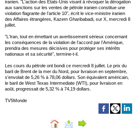
iranien. "L'action des États-Unis visant à révoquer la dérogation
aux sanctions sur les ventes de pétrole iranien constitue une
violation flagrante de l'article 10", écrit le vice-ministre iranien
des Affaires étrangères, Kazem Gharibabadi, sur X, mercredi 8
juillet.
"L'Iran, tout en émettant un avertissement sérieux concernant
les conséquences de la violation de l'accord par l'Amérique,
prendra des mesures décisives pour protéger ses intérêts
nationaux et sa sécurité", termine-t-il.
Les cours du pétrole ont bondi ce mercredi 8 juillet. Le prix du
baril de Brent de la mer du Nord, pour livraison en septembre,
s’envolait de 5,26 % à 78,06 dollars. Son équivalent américain,
le baril de West Texas Intermediate (WTI), pour livraison en
août, progressait de 5,32 % à 74,19 dollars.
TV5Monde