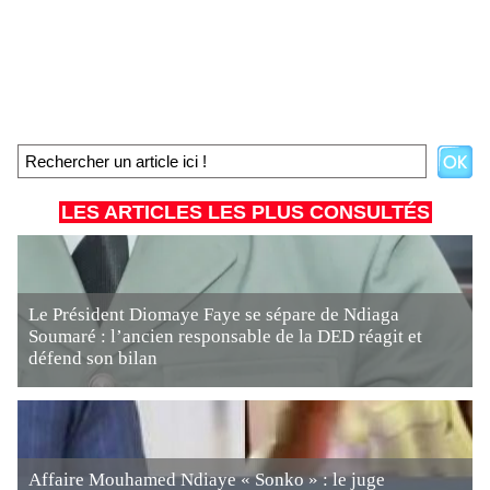
LES ARTICLES LES PLUS CONSULTÉS
Le Président Diomaye Faye se sépare de Ndiaga
Soumaré : l’ancien responsable de la DED réagit et
défend son bilan
Affaire Mouhamed Ndiaye « Sonko » : le juge