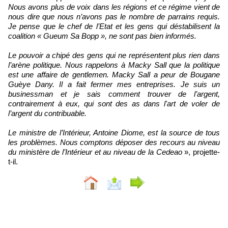
Nous avons plus de voix dans les régions et ce régime vient de
nous dire que nous n’avons pas le nombre de parrains requis.
Je pense que le chef de l’Etat et les gens qui déstabilisent la
coalition « Gueum Sa Bopp », ne sont pas bien informés.
Le pouvoir a chipé des gens qui ne représentent plus rien dans
l’arène politique. Nous rappelons à Macky Sall que la politique
est une affaire de gentlemen. Macky Sall a peur de Bougane
Guèye Dany. Il a fait fermer mes entreprises. Je suis un
businessman et je sais comment trouver de l’argent,
contrairement à eux, qui sont des as dans l'art de voler de
l’argent du contribuable.
Le ministre de l’Intérieur, Antoine Diome, est la source de tous
les problèmes. Nous comptons déposer des recours au niveau
du ministère de l’Intérieur et au niveau de la Cedeao
», projette-
t-il.