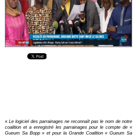
«
Le logiciel des parrainages ne reconnaît pas le nom de notre
coalition et a enregistré les parrainages pour le compte de «
Gueum Sa Bopp » et pour la Grande Coalition « Gueum Sa