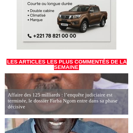
LES ARTICLES LES PLUS COMMENTÉS DE LA
SEMAINE
Affaire des 125 milliards : l’enquête judiciaire est
terminée, le dossier Farba Ngom entre dans sa phase
décisive