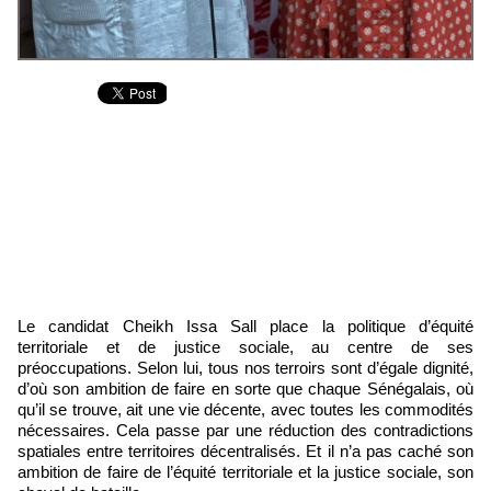
Le candidat Cheikh Issa Sall place la politique d’équité
territoriale et de justice sociale, au centre de ses
préoccupations. Selon lui, tous nos terroirs sont d’égale dignité,
d’où son ambition de faire en sorte que chaque Sénégalais, où
qu’il se trouve, ait une vie décente, avec toutes les commodités
nécessaires. Cela passe par une réduction des contradictions
spatiales entre territoires décentralisés. Et il n’a pas caché son
ambition de faire de l’équité territoriale et la justice sociale, son