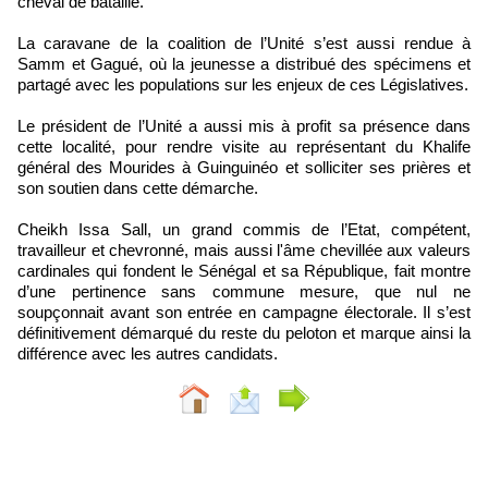
cheval de bataille.
La caravane de la coalition de l’Unité s’est aussi rendue à
Samm et Gagué, où la jeunesse a distribué des spécimens et
partagé avec les populations sur les enjeux de ces Législatives.
Le président de l’Unité a aussi mis à profit sa présence dans
cette localité, pour rendre visite au représentant du Khalife
général des Mourides à Guinguinéo et solliciter ses prières et
son soutien dans cette démarche.
Cheikh Issa Sall, un grand commis de l’Etat, compétent,
travailleur et chevronné, mais aussi l'âme chevillée aux valeurs
cardinales qui fondent le Sénégal et sa République, fait montre
d’une pertinence sans commune mesure, que nul ne
soupçonnait avant son entrée en campagne électorale. Il s’est
définitivement démarqué du reste du peloton et marque ainsi la
différence avec les autres candidats.