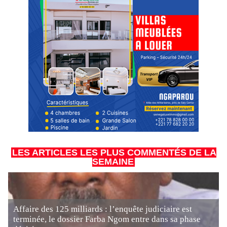
LES ARTICLES LES PLUS COMMENTÉS DE LA
SEMAINE
Affaire des 125 milliards : l’enquête judiciaire est
terminée, le dossier Farba Ngom entre dans sa phase