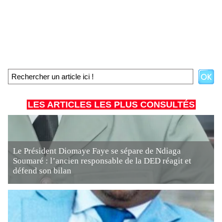
LES ARTICLES LES PLUS CONSULTÉS
Le Président Diomaye Faye se sépare de Ndiaga
Soumaré : l’ancien responsable de la DED réagit et
défend son bilan