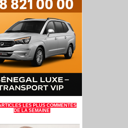
ARTICLES LES PLUS COMMENTÉS
DE LA SEMAINE