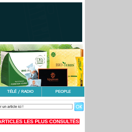
TÉLÉ / RADIO
PEOPLE
ARTICLES LES PLUS CONSULTÉS