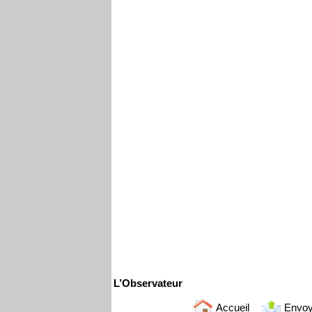
L’Observateur
Accueil
Envoy