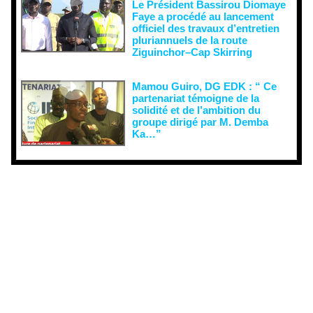
Le Président Bassirou Diomaye
Faye a procédé au lancement
officiel des travaux d’entretien
pluriannuels de la route
Ziguinchor–Cap Skirring
Mamou Guiro, DG EDK : “ Ce
partenariat témoigne de la
solidité et de l’ambition du
groupe dirigé par M. Demba
Ka…”