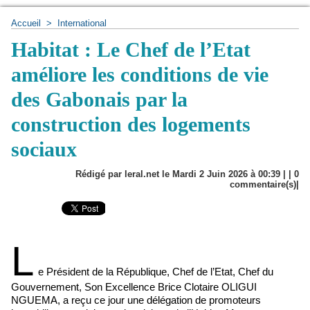
Accueil
>
International
Habitat : Le Chef de l’Etat
améliore les conditions de vie
des Gabonais par la
construction des logements
sociaux
Rédigé par leral.net le Mardi 2 Juin 2026 à 00:39 | |
0
commentaire(s)|
L
e Président de la République, Chef de l’Etat, Chef du
Gouvernement, Son Excellence Brice Clotaire OLIGUI
NGUEMA, a reçu ce jour une délégation de promoteurs