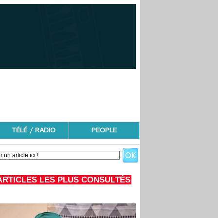
TÉLÉ / RADIO
PEOPLE
ARTICLES LES PLUS CONSULTÉS