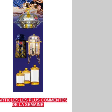
ARTICLES LES PLUS COMMENTÉS
DE LA SEMAINE