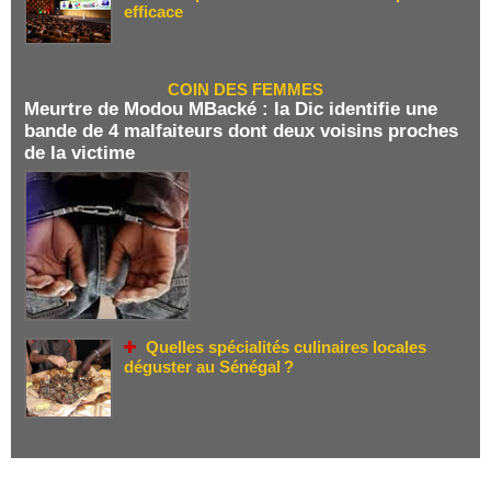
efficace
COIN DES FEMMES
Meurtre de Modou MBacké : la Dic identifie une
bande de 4 malfaiteurs dont deux voisins proches
de la victime
Quelles spécialités culinaires locales
déguster au Sénégal ?