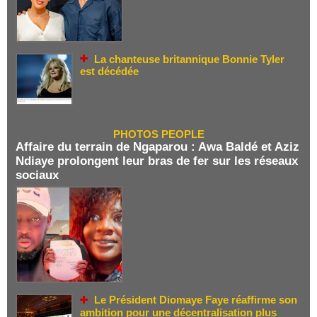
La chanteuse britannique Bonnie Tyler
est décédée
PHOTOS PEOPLE
Affaire du terrain de Ngaparou : Awa Baldé et Aziz
Ndiaye prolongent leur bras de fer sur les réseaux
sociaux
Le Président Diomaye Faye réaffirme son
ambition pour une décentralisation plus