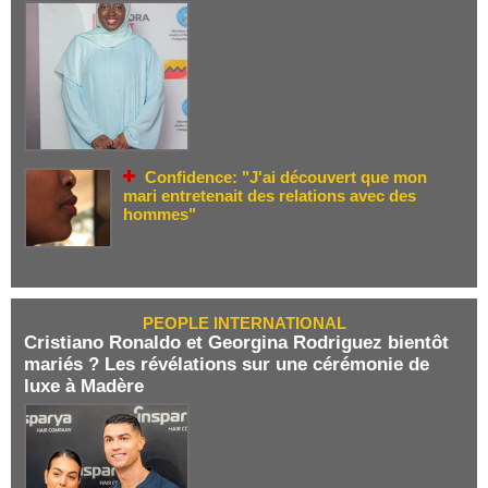
Confidence: "J'ai découvert que mon
mari entretenait des relations avec des
hommes"
PEOPLE INTERNATIONAL
Cristiano Ronaldo et Georgina Rodriguez bientôt
mariés ? Les révélations sur une cérémonie de
luxe à Madère