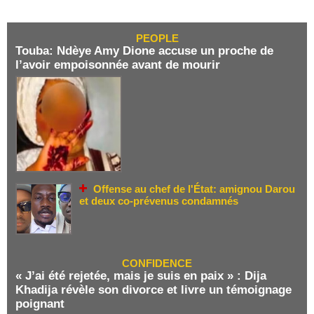
PEOPLE
Touba: Ndèye Amy Dione accuse un proche de
l’avoir empoisonnée avant de mourir
Offense au chef de l'État: amignou Darou
et deux co-prévenus condamnés
CONFIDENCE
« J’ai été rejetée, mais je suis en paix » : Dija
Khadija révèle son divorce et livre un témoignage
poignant