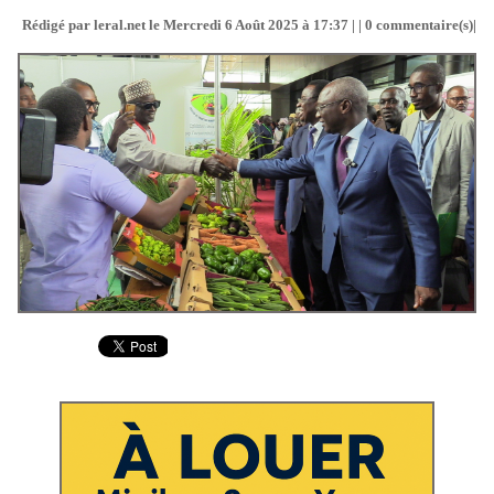
Rédigé par leral.net le Mercredi 6 Août 2025 à 17:37 | |
0
commentaire(s)|