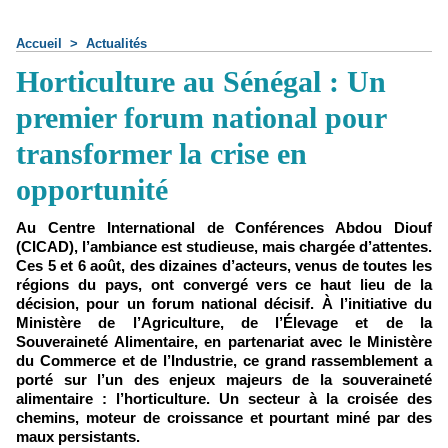
Accueil
>
Actualités
Horticulture au Sénégal : Un
premier forum national pour
transformer la crise en
opportunité
Au Centre International de Conférences Abdou Diouf
(CICAD), l’ambiance est studieuse, mais chargée d’attentes.
Ces 5 et 6 août, des dizaines d’acteurs, venus de toutes les
régions du pays, ont convergé vers ce haut lieu de la
décision, pour un forum national décisif. À l’initiative du
Ministère de l’Agriculture, de l’Élevage et de la
Souveraineté Alimentaire, en partenariat avec le Ministère
du Commerce et de l’Industrie, ce grand rassemblement a
porté sur l’un des enjeux majeurs de la souveraineté
alimentaire : l’horticulture. Un secteur à la croisée des
chemins, moteur de croissance et pourtant miné par des
maux persistants.