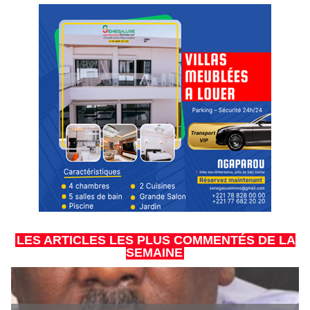
LES ARTICLES LES PLUS COMMENTÉS DE LA
SEMAINE