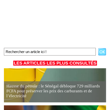
LES ARTICLES LES PLUS CONSULTÉS
Hausse du pétrole : le Sénégal débloque 729 milliards
FCFA pour préserver les prix des carburants et de
l’électricité