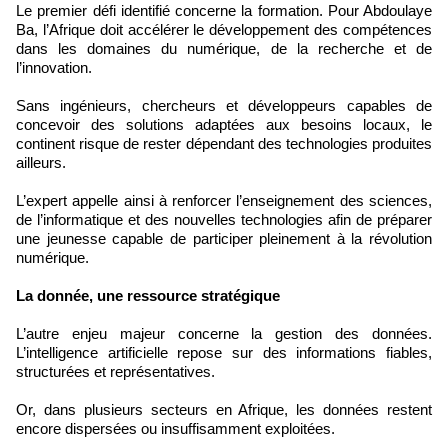
Le premier défi identifié concerne la formation. Pour Abdoulaye
Ba, l’Afrique doit accélérer le développement des compétences
dans les domaines du numérique, de la recherche et de
l’innovation.
Sans ingénieurs, chercheurs et développeurs capables de
concevoir des solutions adaptées aux besoins locaux, le
continent risque de rester dépendant des technologies produites
ailleurs.
L’expert appelle ainsi à renforcer l’enseignement des sciences,
de l’informatique et des nouvelles technologies afin de préparer
une jeunesse capable de participer pleinement à la révolution
numérique.
La donnée, une ressource stratégique
L’autre enjeu majeur concerne la gestion des données.
L’intelligence artificielle repose sur des informations fiables,
structurées et représentatives.
Or, dans plusieurs secteurs en Afrique, les données restent
encore dispersées ou insuffisamment exploitées.