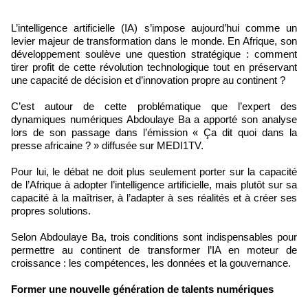
L’intelligence artificielle (IA) s’impose aujourd’hui comme un
levier majeur de transformation dans le monde. En Afrique, son
développement soulève une question stratégique : comment
tirer profit de cette révolution technologique tout en préservant
une capacité de décision et d’innovation propre au continent ?
C’est autour de cette problématique que l’expert des
dynamiques numériques Abdoulaye Ba a apporté son analyse
lors de son passage dans l’émission « Ça dit quoi dans la
presse africaine ? » diffusée sur MEDI1TV.
Pour lui, le débat ne doit plus seulement porter sur la capacité
de l’Afrique à adopter l’intelligence artificielle, mais plutôt sur sa
capacité à la maîtriser, à l’adapter à ses réalités et à créer ses
propres solutions.
Selon Abdoulaye Ba, trois conditions sont indispensables pour
permettre au continent de transformer l’IA en moteur de
croissance : les compétences, les données et la gouvernance.
Former une nouvelle génération de talents numériques