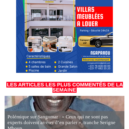
LES ARTICLES LES PLUS COMMENTÉS DE LA
SEMAINE
Polémique sur Sangomar : « Ceux qui ne sont pas
experts doivent arrêter d’en parler », tranche Serigne
Mboup