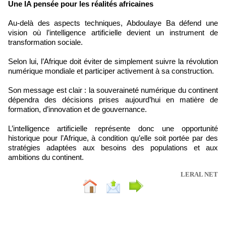
Une IA pensée pour les réalités africaines
Au-delà des aspects techniques, Abdoulaye Ba défend une
vision où l’intelligence artificielle devient un instrument de
transformation sociale.
Selon lui, l’Afrique doit éviter de simplement suivre la révolution
numérique mondiale et participer activement à sa construction.
Son message est clair : la souveraineté numérique du continent
dépendra des décisions prises aujourd’hui en matière de
formation, d’innovation et de gouvernance.
L’intelligence artificielle représente donc une opportunité
historique pour l’Afrique, à condition qu’elle soit portée par des
stratégies adaptées aux besoins des populations et aux
ambitions du continent.
LERAL NET