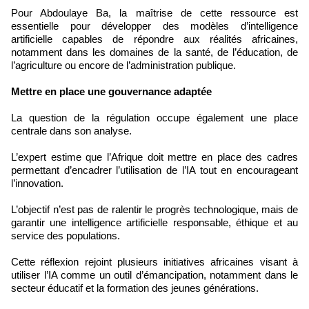
Pour Abdoulaye Ba, la maîtrise de cette ressource est
essentielle pour développer des modèles d’intelligence
artificielle capables de répondre aux réalités africaines,
notamment dans les domaines de la santé, de l’éducation, de
l’agriculture ou encore de l’administration publique.
Mettre en place une gouvernance adaptée
La question de la régulation occupe également une place
centrale dans son analyse.
L’expert estime que l’Afrique doit mettre en place des cadres
permettant d’encadrer l’utilisation de l’IA tout en encourageant
l’innovation.
L’objectif n’est pas de ralentir le progrès technologique, mais de
garantir une intelligence artificielle responsable, éthique et au
service des populations.
Cette réflexion rejoint plusieurs initiatives africaines visant à
utiliser l’IA comme un outil d’émancipation, notamment dans le
secteur éducatif et la formation des jeunes générations.