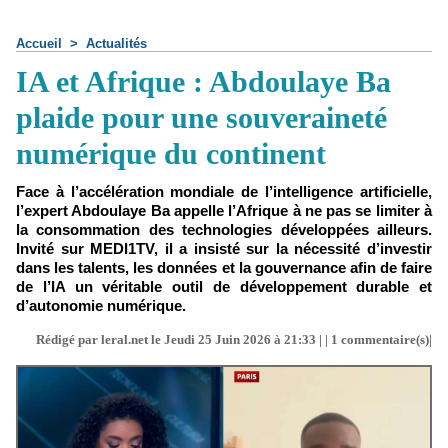
Accueil
>
Actualités
IA et Afrique : Abdoulaye Ba
plaide pour une souveraineté
numérique du continent
Face à l’accélération mondiale de l’intelligence artificielle,
l’expert Abdoulaye Ba appelle l’Afrique à ne pas se limiter à
la consommation des technologies développées ailleurs.
Invité sur MEDI1TV, il a insisté sur la nécessité d’investir
dans les talents, les données et la gouvernance afin de faire
de l’IA un véritable outil de développement durable et
d’autonomie numérique.
Rédigé par leral.net le Jeudi 25 Juin 2026 à 21:33 | |
1
commentaire(s)|