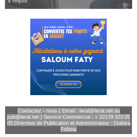
d’emploi
Contactez - nous ( Email : leral@leral.net ou
pub@leral.net ) Service Commercial : + 22178 323 05
05 Directeur de Publication et Administrateur : Diafara
Fofana