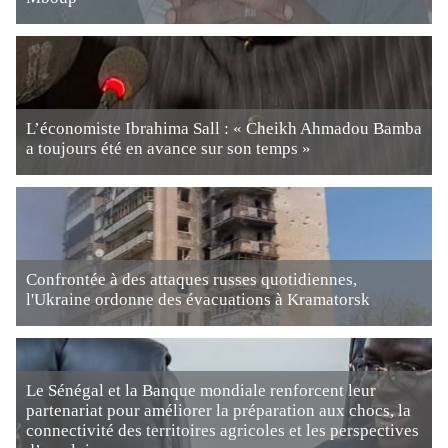
L’économiste Ibrahima Sall : « Cheikh Ahmadou Bamba
a toujours été en avance sur son temps »
Confrontée à des attaques russes quotidiennes,
l'Ukraine ordonne des évacuations à Kramatorsk
Le Sénégal et la Banque mondiale renforcent leur
partenariat pour améliorer la préparation aux chocs, la
connectivité des territoires agricoles et les perspectives