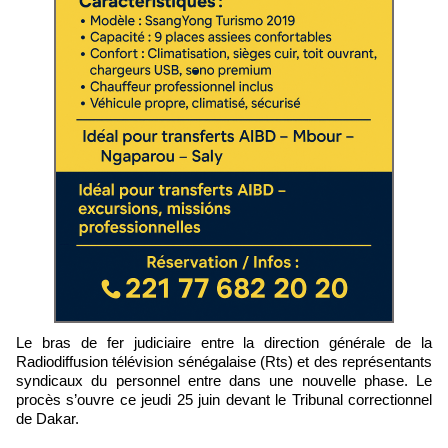
Le bras de fer judiciaire entre la direction générale de la
Radiodiffusion télévision sénégalaise (Rts) et des représentants
syndicaux du personnel entre dans une nouvelle phase. Le
procès s’ouvre ce jeudi 25 juin devant le Tribunal correctionnel
de Dakar.