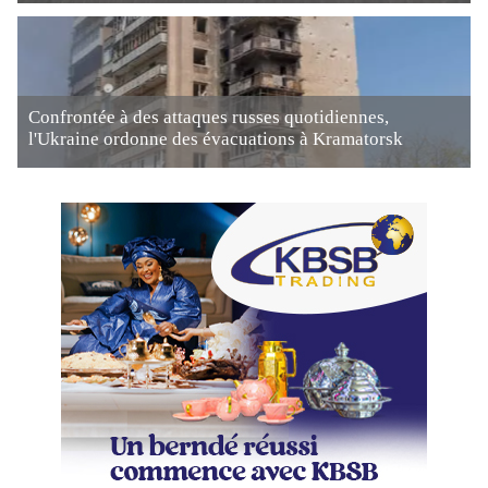
Confrontée à des attaques russes quotidiennes,
l'Ukraine ordonne des évacuations à Kramatorsk