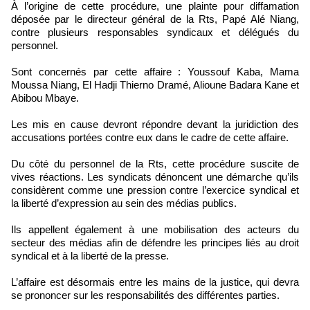
À l’origine de cette procédure, une plainte pour diffamation
déposée par le directeur général de la Rts, Papé Alé Niang,
contre plusieurs responsables syndicaux et délégués du
personnel.
Sont concernés par cette affaire : Youssouf Kaba, Mama
Moussa Niang, El Hadji Thierno Dramé, Alioune Badara Kane et
Abibou Mbaye.
Les mis en cause devront répondre devant la juridiction des
accusations portées contre eux dans le cadre de cette affaire.
Du côté du personnel de la Rts, cette procédure suscite de
vives réactions. Les syndicats dénoncent une démarche qu’ils
considèrent comme une pression contre l’exercice syndical et
la liberté d’expression au sein des médias publics.
Ils appellent également à une mobilisation des acteurs du
secteur des médias afin de défendre les principes liés au droit
syndical et à la liberté de la presse.
L’affaire est désormais entre les mains de la justice, qui devra
se prononcer sur les responsabilités des différentes parties.