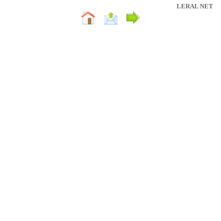
LERAL NET