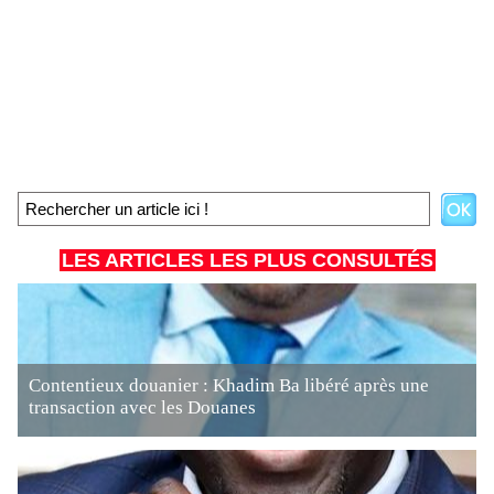
LES ARTICLES LES PLUS CONSULTÉS
Contentieux douanier : Khadim Ba libéré après une
transaction avec les Douanes