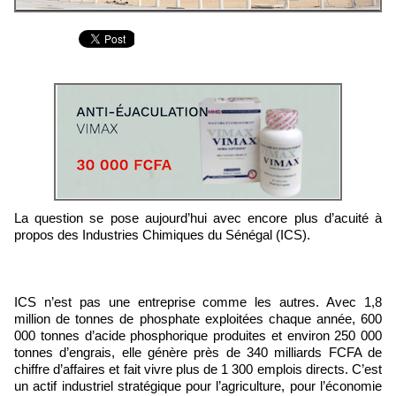
La question se pose aujourd’hui avec encore plus d’acuité à
propos des Industries Chimiques du Sénégal (ICS).
ICS n’est pas une entreprise comme les autres. Avec 1,8
million de tonnes de phosphate exploitées chaque année, 600
000 tonnes d’acide phosphorique produites et environ 250 000
tonnes d’engrais, elle génère près de 340 milliards FCFA de
chiffre d’affaires et fait vivre plus de 1 300 emplois directs. C’est
un actif industriel stratégique pour l’agriculture, pour l’économie