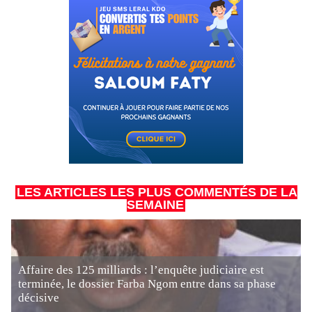
LES ARTICLES LES PLUS COMMENTÉS DE LA
SEMAINE
Affaire des 125 milliards : l’enquête judiciaire est
terminée, le dossier Farba Ngom entre dans sa phase
décisive