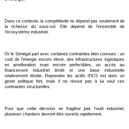
Dans ce contexte, la compétitivité ne dépend pas seulement de
la richesse du sous-sol. Elle dépend de l’ensemble de
l’écosystème industriel.
Or le Sénégal part avec certaines contraintes bien connues : un
coût de l’énergie encore élevé, des infrastructures logistiques
en amélioration mais encore perfectibles, un accès au
financement industriel limité et une base industrielle
relativement étroite. Reprendre les actifs d’ICS est donc un
geste politique fort, mais il ne résout pas à lui seul ces
contraintes structurelles.
Pour que cette décision ne fragilise pas l’outil industriel,
plusieurs chantiers devront être ouverts rapidement.