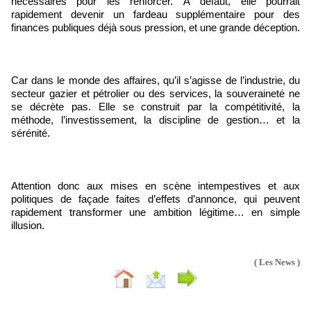
nécessaires pour les renforcer. À défaut, elle pourrait
rapidement devenir un fardeau supplémentaire pour des
finances publiques déjà sous pression, et une grande déception.
Car dans le monde des affaires, qu’il s’agisse de l’industrie, du
secteur gazier et pétrolier ou des services, la souveraineté ne
se décrète pas. Elle se construit par la compétitivité, la
méthode, l’investissement, la discipline de gestion… et la
sérénité.
Attention donc aux mises en scène intempestives et aux
politiques de façade faites d’effets d’annonce, qui peuvent
rapidement transformer une ambition légitime… en simple
illusion.
( Les News )