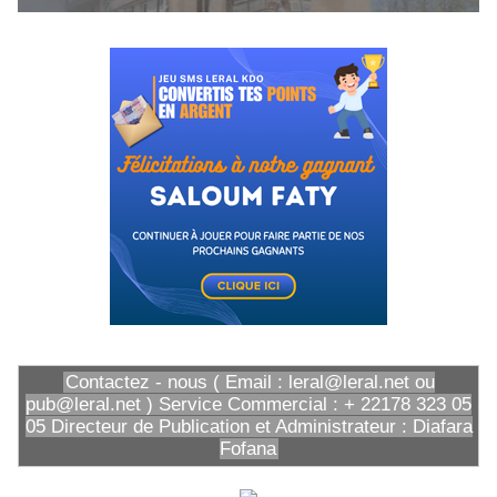
Contactez - nous ( Email : leral@leral.net ou
pub@leral.net ) Service Commercial : + 22178 323 05
05 Directeur de Publication et Administrateur : Diafara
Fofana