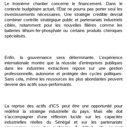
Le troisième chantier concerne le financement. Dans le
contexte budgétaire actuel, l’État ne pourra pas porter seul les
investissements nécessaires. Une stratégie crédible devrait
combiner contrôle stratégique public et partenariats industriels
ciblés, notamment pour les nouvelles filières comme les
batteries lithium-fer-phosphate ou certains produits chimiques
spécialisés.
Enfin, la gouvernance sera déterminante. L’expérience
internationale montre que la réussite d’entreprises publiques
dans les industries extractives repose sur une gestion
professionnelle, autonome et protégée des cycles politiques.
Sans cela, même les ressources les plus abondantes peuvent
devenir des actifs sous-performants.
La reprise des actifs d’ICS peut être une opportunité pour
redéfinir la stratégie industrielle du pays. Mais elle doit
s’accompagner d’une réflexion lucide sur les capacités
industrielles réelles du Sénégal et sur les partenariats