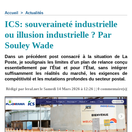
Accueil
>
Actualités
ICS: souveraineté industrielle
ou illusion industrielle ? Par
Souley Wade
Dans un précédent post consacré à la situation de La
Poste, je soulignais les limites d’un plan de relance conçu
essentiellement par l’État et pour l’État, sans intégrer
suffisamment les réalités du marché, les exigences de
compétitivité et les mutations profondes du secteur postal.
Rédigé par leral.net le Samedi 14 Mars 2026 à 12:26 | |
0
commentaire(s)|