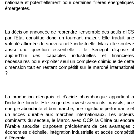
nationale et potentiellement pour certaines filières énergétiques
émergentes.
La décision annoncée de reprendre l’ensemble des actifs d’ICS
par l’État constitue donc un tournant majeur. Elle traduit une
volonté affirmée de souveraineté industrielle. Mais elle soulève
aussi une question essentielle : le Sénégal dispose-t-il
aujourd’hui des capacités industrielles et financières
nécessaires pour exploiter seul un complexe chimique de cette
dimension tout en restant compétitif sur le marché international
?
La production d’engrais et d’acide phosphorique appartient à
l’industrie lourde. Elle exige des investissements massifs, une
énergie abondante et bon marché, une logistique performante et
un accès durable aux marchés internationaux. Les acteurs
dominants du secteur, le Maroc avec OCP, la Chine ou encore
l’Arabie saoudite, disposent précisément de ces avantages :
économies d’échelle, intégration industrielle et accès compétitif
à l’énergie.