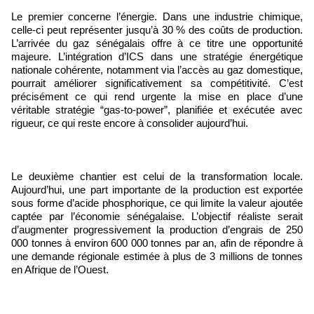
Le premier concerne l’énergie. Dans une industrie chimique,
celle-ci peut représenter jusqu’à 30 % des coûts de production.
L’arrivée du gaz sénégalais offre à ce titre une opportunité
majeure. L’intégration d’ICS dans une stratégie énergétique
nationale cohérente, notamment via l’accès au gaz domestique,
pourrait améliorer significativement sa compétitivité. C’est
précisément ce qui rend urgente la mise en place d’une
véritable stratégie “gas-to-power”, planifiée et exécutée avec
rigueur, ce qui reste encore à consolider aujourd’hui.
Le deuxième chantier est celui de la transformation locale.
Aujourd’hui, une part importante de la production est exportée
sous forme d’acide phosphorique, ce qui limite la valeur ajoutée
captée par l’économie sénégalaise. L’objectif réaliste serait
d’augmenter progressivement la production d’engrais de 250
000 tonnes à environ 600 000 tonnes par an, afin de répondre à
une demande régionale estimée à plus de 3 millions de tonnes
en Afrique de l’Ouest.