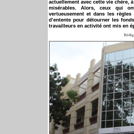
actuellement avec cette vie chère, à
misérables. Alors, ceux qui ont
vertueusement et dans les règles 
d’entente pour détourner les fonds
travailleurs en activité ont mis en 
Rédigé