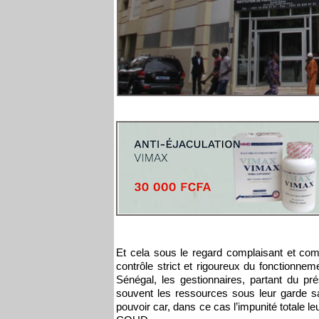
Et cela sous le regard complaisant et comp
contrôle strict et rigoureux du fonctionneme
Sénégal, les gestionnaires, partant du pré
souvent les ressources sous leur garde sa
pouvoir car, dans ce cas l’impunité totale l