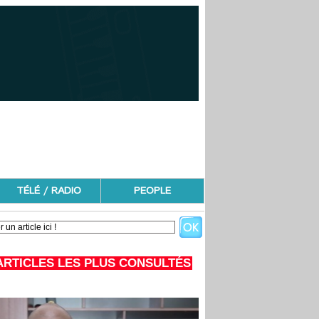
TÉLÉ / RADIO
PEOPLE
ARTICLES LES PLUS CONSULTÉS