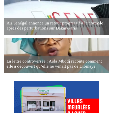
Air Sénégal annonce un retour progressif à la normale
après des perturbations sur Dakar-Paris
La lettre controversée : Aïda Mbodj raconte comment
elle a découvert qu’elle ne venait pas de Diomaye