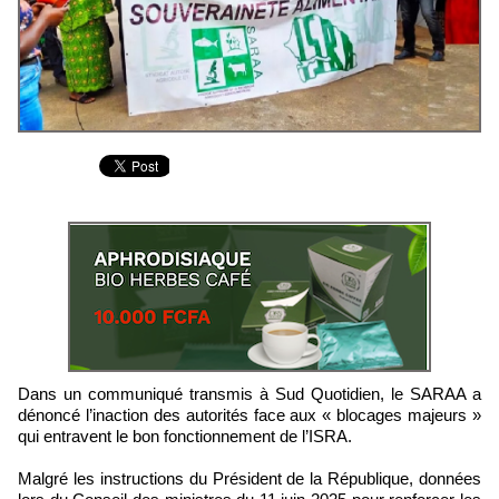
Dans un communiqué transmis à Sud Quotidien, le SARAA a
dénoncé l’inaction des autorités face aux « blocages majeurs »
qui entravent le bon fonctionnement de l’ISRA.
Malgré les instructions du Président de la République, données