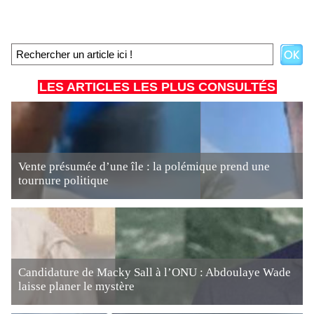
LES ARTICLES LES PLUS CONSULTÉS
Vente présumée d’une île : la polémique prend une
tournure politique
Candidature de Macky Sall à l’ONU : Abdoulaye Wade
laisse planer le mystère