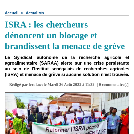
Accueil
>
Actualités
ISRA : les chercheurs
dénoncent un blocage et
brandissent la menace de grève
Le Syndicat autonome de la recherche agricole et
agroalimentaire (SARAA) alerte sur une crise persistante
au sein de l’Institut sénégalais de recherches agricoles
(ISRA) et menace de grève si aucune solution n’est trouvée.
Rédigé par leral.net le Mardi 26 Août 2025 à 11:32 | |
0
commentaire(s)|