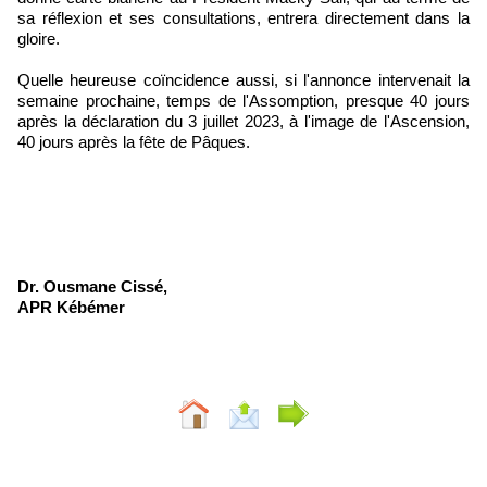
sa réflexion et ses consultations, entrera directement dans la
gloire.
Quelle heureuse coïncidence aussi, si l'annonce intervenait la
semaine prochaine, temps de l'Assomption, presque 40 jours
après la déclaration du 3 juillet 2023, à l'image de l'Ascension,
40 jours après la fête de Pâques.
Dr. Ousmane Cissé,
APR Kébémer