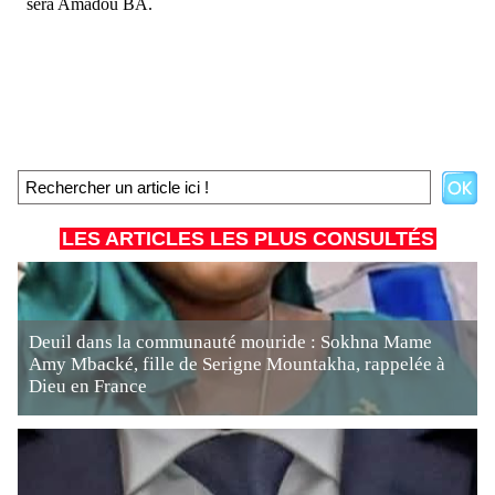
LES ARTICLES LES PLUS CONSULTÉS
Deuil dans la communauté mouride : Sokhna Mame
Amy Mbacké, fille de Serigne Mountakha, rappelée à
Dieu en France