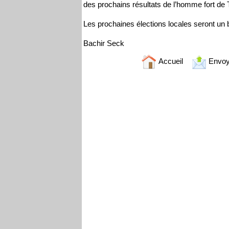
des prochains résultats de l’homme fort de 
Les prochaines élections locales seront un 
Bachir Seck
Accueil
Envoy