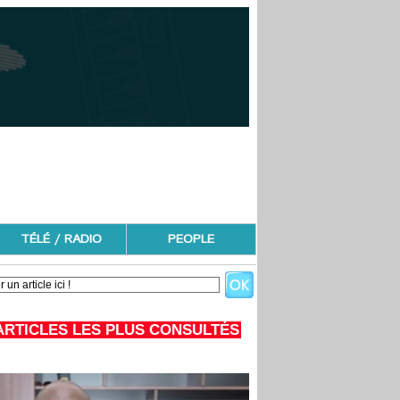
TÉLÉ / RADIO
PEOPLE
ARTICLES LES PLUS CONSULTÉS