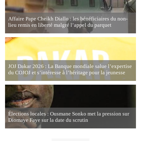
Affaire Pape Cheikh Diallo : les bénéficiaires du non-
lieu remis en liberté malgré l’appel du parquet
JOJ Dakar 2026 : La Banque mondiale salue l’expertise
du COJOJ et s’intéresse à l’héritage pour la jeunesse
Élections locales : Ousmane Sonko met la pression sur
Diomaye Faye sur la date du scrutin