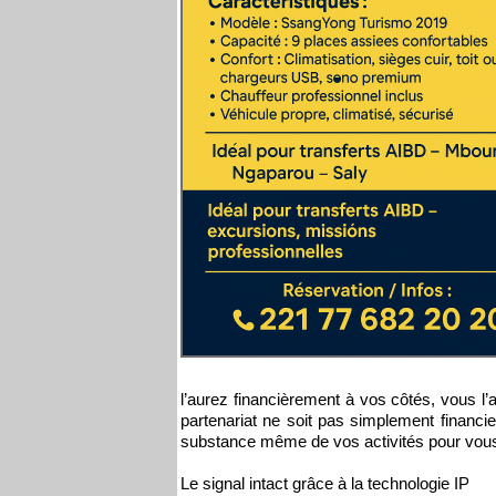
l’aurez financièrement à vos côtés, vous l
partenariat ne soit pas simplement financi
substance même de vos activités pour vous a
Le signal intact grâce à la technologie IP