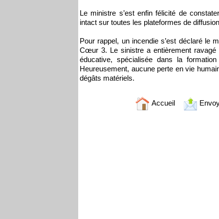
Le ministre s’est enfin félicité de constat
intact sur toutes les plateformes de diffusio
Pour rappel, un incendie s’est déclaré le m
Cœur 3. Le sinistre a entièrement ravagé l
éducative, spécialisée dans la formatio
Heureusement, aucune perte en vie humaine
dégâts matériels.
Accueil
Envoy