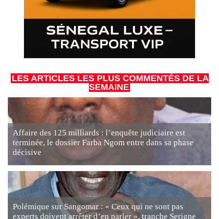
LES ARTICLES LES PLUS COMMENTÉS DE LA
SEMAINE
Affaire des 125 milliards : l’enquête judiciaire est
terminée, le dossier Farba Ngom entre dans sa phase
décisive
Polémique sur Sangomar : « Ceux qui ne sont pas
experts doivent arrêter d’en parler », tranche Serigne