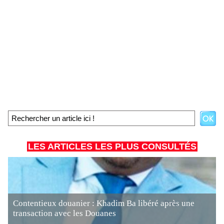
LES ARTICLES LES PLUS CONSULTÉS
Contentieux douanier : Khadim Ba libéré après une
transaction avec les Douanes