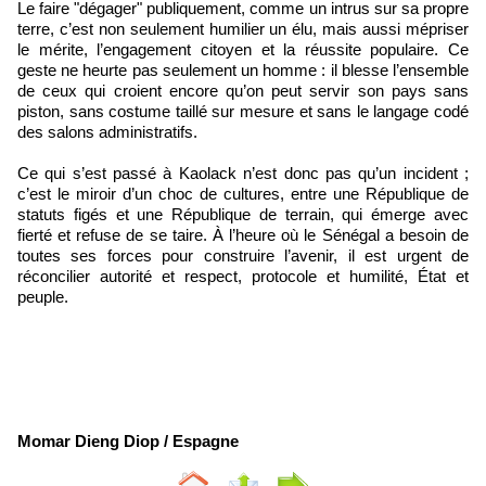
Le faire "dégager" publiquement, comme un intrus sur sa propre
terre, c’est non seulement humilier un élu, mais aussi mépriser
le mérite, l’engagement citoyen et la réussite populaire. Ce
geste ne heurte pas seulement un homme : il blesse l’ensemble
de ceux qui croient encore qu’on peut servir son pays sans
piston, sans costume taillé sur mesure et sans le langage codé
des salons administratifs.
Ce qui s’est passé à Kaolack n’est donc pas qu’un incident ;
c’est le miroir d’un choc de cultures, entre une République de
statuts figés et une République de terrain, qui émerge avec
fierté et refuse de se taire. À l’heure où le Sénégal a besoin de
toutes ses forces pour construire l’avenir, il est urgent de
réconcilier autorité et respect, protocole et humilité, État et
peuple.
Momar Dieng Diop / Espagne