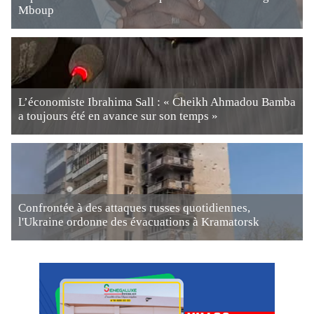
Mboup
L’économiste Ibrahima Sall : « Cheikh Ahmadou Bamba
a toujours été en avance sur son temps »
Confrontée à des attaques russes quotidiennes,
l'Ukraine ordonne des évacuations à Kramatorsk