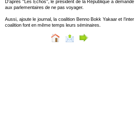
D’après ‘’Les Echos’’, le président de la République a demandé
aux parlementaires de ne pas voyager.
Aussi, ajoute le journal, la coalition Benno Bokk Yakaar et l’inter
coalition font en même temps leurs séminaires.