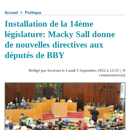
Accueil
>
Politique
Installation de la 14ème
législature: Macky Sall donne
de nouvelles directives aux
députés de BBY
Rédigé par leral.net le Lundi 5 Septembre 2022 à 12:55 | |
0
commentaire(s)|