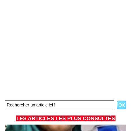
LES ARTICLES LES PLUS CONSULTÉS