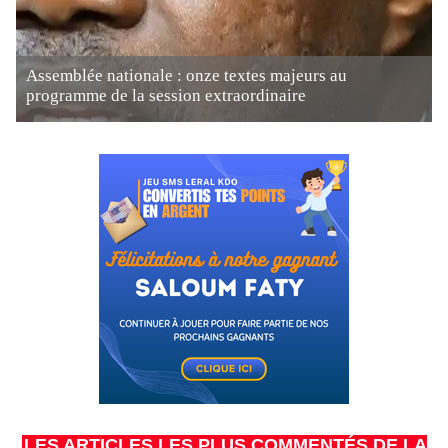
Assemblée nationale : onze textes majeurs au
programme de la session extraordinaire
LES ARTICLES LES PLUS COMMENTÉS DE LA