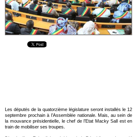
Les députés de la quatorzième législature seront installés le 12
septembre prochain à l’Assemblée nationale. Mais, au sein de
la mouvance présidentielle, le chef de l’Etat Macky Sall est en
train de mobiliser ses troupes.