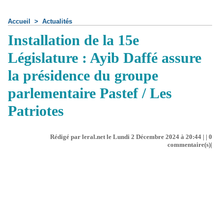
Accueil
>
Actualités
Installation de la 15e
Législature : Ayib Daffé assure
la présidence du groupe
parlementaire Pastef / Les
Patriotes
Rédigé par leral.net le Lundi 2 Décembre 2024 à 20:44 | |
0
commentaire(s)|