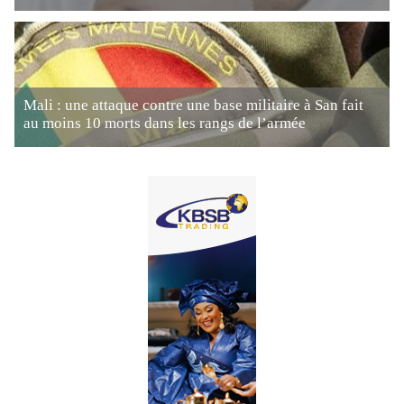
Mali : une attaque contre une base militaire à San fait
au moins 10 morts dans les rangs de l’armée