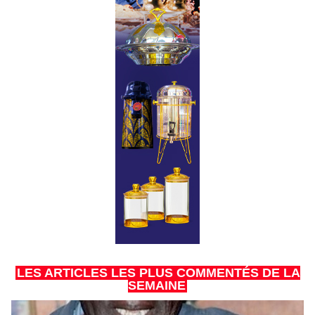
LES ARTICLES LES PLUS COMMENTÉS DE LA
SEMAINE