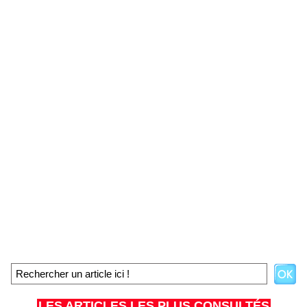
LES ARTICLES LES PLUS CONSULTÉS