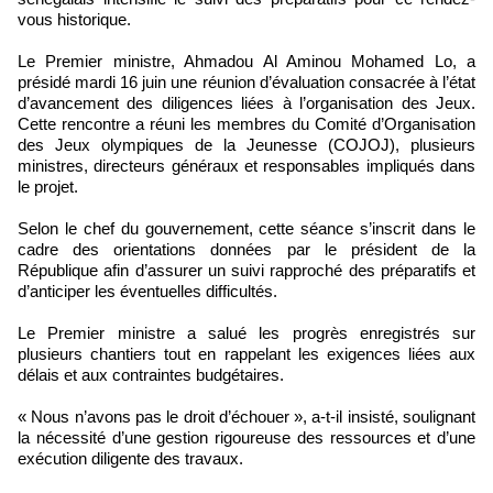
vous historique.
Le Premier ministre, Ahmadou Al Aminou Mohamed Lo, a
présidé mardi 16 juin une réunion d’évaluation consacrée à l’état
d’avancement des diligences liées à l’organisation des Jeux.
Cette rencontre a réuni les membres du Comité d’Organisation
des Jeux olympiques de la Jeunesse (COJOJ), plusieurs
ministres, directeurs généraux et responsables impliqués dans
le projet.
Selon le chef du gouvernement, cette séance s’inscrit dans le
cadre des orientations données par le président de la
République afin d’assurer un suivi rapproché des préparatifs et
d’anticiper les éventuelles difficultés.
Le Premier ministre a salué les progrès enregistrés sur
plusieurs chantiers tout en rappelant les exigences liées aux
délais et aux contraintes budgétaires.
« Nous n’avons pas le droit d’échouer », a-t-il insisté, soulignant
la nécessité d’une gestion rigoureuse des ressources et d’une
exécution diligente des travaux.