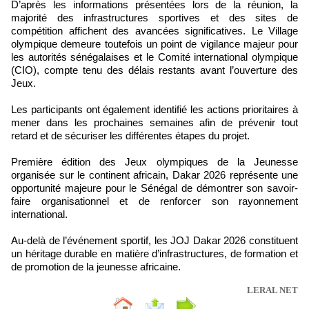
D’après les informations présentées lors de la réunion, la
majorité des infrastructures sportives et des sites de
compétition affichent des avancées significatives. Le Village
olympique demeure toutefois un point de vigilance majeur pour
les autorités sénégalaises et le Comité international olympique
(CIO), compte tenu des délais restants avant l’ouverture des
Jeux.
Les participants ont également identifié les actions prioritaires à
mener dans les prochaines semaines afin de prévenir tout
retard et de sécuriser les différentes étapes du projet.
Première édition des Jeux olympiques de la Jeunesse
organisée sur le continent africain, Dakar 2026 représente une
opportunité majeure pour le Sénégal de démontrer son savoir-
faire organisationnel et de renforcer son rayonnement
international.
Au-delà de l’événement sportif, les JOJ Dakar 2026 constituent
un héritage durable en matière d’infrastructures, de formation et
de promotion de la jeunesse africaine.
LERAL NET