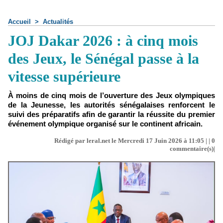
Accueil
>
Actualités
JOJ Dakar 2026 : à cinq mois
des Jeux, le Sénégal passe à la
vitesse supérieure
À moins de cinq mois de l’ouverture des Jeux olympiques
de la Jeunesse, les autorités sénégalaises renforcent le
suivi des préparatifs afin de garantir la réussite du premier
événement olympique organisé sur le continent africain.
Rédigé par leral.net le Mercredi 17 Juin 2026 à 11:05 | |
0
commentaire(s)|