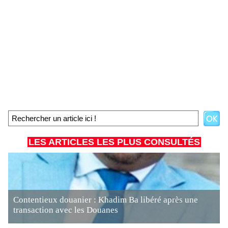
LES ARTICLES LES PLUS CONSULTÉS
Contentieux douanier : Khadim Ba libéré après une
transaction avec les Douanes