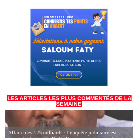
LES ARTICLES LES PLUS COMMENTÉS DE LA
SEMAINE
Affaire des 125 milliards : l’enquête judiciaire est