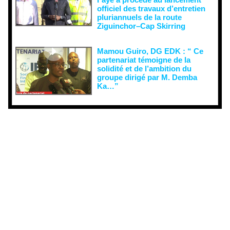
officiel des travaux d’entretien
pluriannuels de la route
Ziguinchor–Cap Skirring
Mamou Guiro, DG EDK : “ Ce
partenariat témoigne de la
solidité et de l’ambition du
groupe dirigé par M. Demba
Ka…”