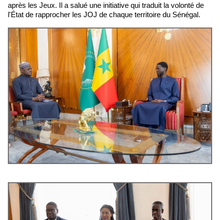
après les Jeux. Il a salué une initiative qui traduit la volonté de
l'État de rapprocher les JOJ de chaque territoire du Sénégal.