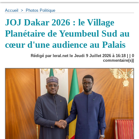
Accueil
>
Photos Politique
JOJ Dakar 2026 : le Village
Planétaire de Yeumbeul Sud au
cœur d'une audience au Palais
Rédigé par leral.net le Jeudi 9 Juillet 2026 à 16:18 | |
0
commentaire(s)|