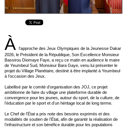
À
l’approche des Jeux Olympiques de la Jeunesse Dakar
2026, le Président de la République, Son Excellence Monsieur
Bassirou Diomaye Faye, a reçu ce matin en audience le maire
de Yeumbeul Sud, Monsieur Bara Gaye, venu lui présenter le
projet du Village Planétaire, destiné à être implanté à Yeumbeul
à l’occasion des Jeux.
Labellisé par le comité d'organisation des JOJ, ce projet
ambitionne de faire du village une plateforme durable de
convergence pour les jeunes, autour du sport, de la culture, de
l'éducation par le sport et d'un héritage local de long terme.
Le Chef de l'État a pris note des besoins exprimés et des
modalités de soutien de l'État, afin de garantir la réalisation de
l'infrastructure et son bénéfice durable pour les populations