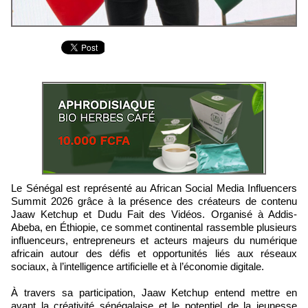
Le Sénégal est représenté au African Social Media Influencers
Summit 2026 grâce à la présence des créateurs de contenu
Jaaw Ketchup et Dudu Fait des Vidéos. Organisé à Addis-
Abeba, en Éthiopie, ce sommet continental rassemble plusieurs
influenceurs, entrepreneurs et acteurs majeurs du numérique
africain autour des défis et opportunités liés aux réseaux
sociaux, à l’intelligence artificielle et à l’économie digitale.
À travers sa participation, Jaaw Ketchup entend mettre en
avant la créativité sénégalaise et le potentiel de la jeunesse