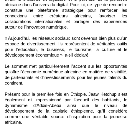
africaine dans l’univers du digital. Pour lui, ce type de rencontre
constitue une plateforme stratégique pour renforcer les
connexions entre créateurs africains, favoriser les
collaborations internationales et partager des expériences
autour de l’innovation numérique.
« Aujourd’hui, les réseaux sociaux sont devenus bien plus qu’un
espace de divertissement. Ils représentent de véritables outils
pour l’éducation, le business, le tourisme, la culture et le
développement économique », a-t-il déclaré.
Le sommet met particulièrement l’accent sur les opportunités
qu’offre l’économie numérique africaine en matière de visibilité,
de partenariats et d’investissements pour les jeunes talents du
continent.
Présent pour la première fois en Éthiopie, Jaaw Ketchup s’est
également dit impressionné par l’accueil des habitants, le
dynamisme d’Addis-Abeba ainsi que le niveau de
développement de la capitale éthiopienne, qu’il considère
comme une véritable source d’inspiration pour la jeunesse
africaine.