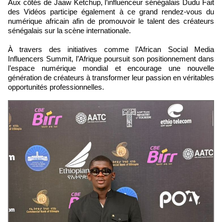
Aux côtés de Jaaw Ketchup, l’influenceur sénégalais Dudu Fait
des Vidéos participe également à ce grand rendez-vous du
numérique africain afin de promouvoir le talent des créateurs
sénégalais sur la scène internationale.
À travers des initiatives comme l’African Social Media
Influencers Summit, l’Afrique poursuit son positionnement dans
l’espace numérique mondial et encourage une nouvelle
génération de créateurs à transformer leur passion en véritables
opportunités professionnelles.