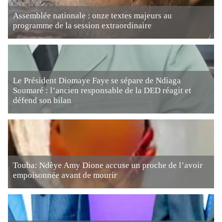
Assemblée nationale : onze textes majeurs au
programme de la session extraordinaire
Le Président Diomaye Faye se sépare de Ndiaga
Soumaré : l’ancien responsable de la DED réagit et
défend son bilan
Touba: Ndèye Amy Dione accuse un proche de l’avoir
empoisonnée avant de mourir