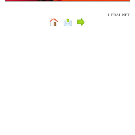
LERAL NET