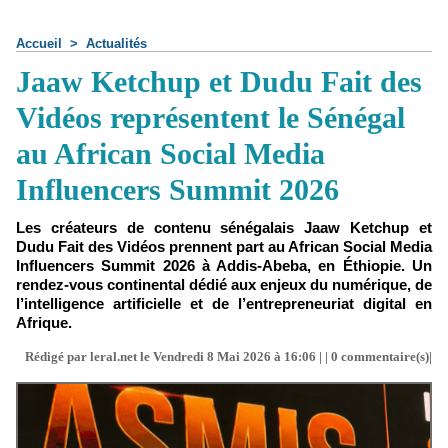
Accueil
>
Actualités
Jaaw Ketchup et Dudu Fait des
Vidéos représentent le Sénégal
au African Social Media
Influencers Summit 2026
Les créateurs de contenu sénégalais Jaaw Ketchup et
Dudu Fait des Vidéos prennent part au African Social Media
Influencers Summit 2026 à Addis-Abeba, en Éthiopie. Un
rendez-vous continental dédié aux enjeux du numérique, de
l’intelligence artificielle et de l’entrepreneuriat digital en
Afrique.
Rédigé par leral.net le Vendredi 8 Mai 2026 à 16:06 | |
0
commentaire(s)|