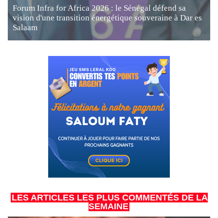
Forum Infra for Africa 2026 : le Sénégal défend sa
vision d'une transition énergétique souveraine à Dar es
Salaam
LES ARTICLES LES PLUS COMMENTÉS DE LA
SEMAINE