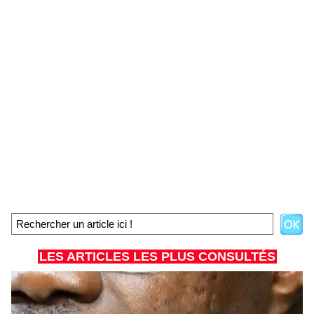
LES ARTICLES LES PLUS CONSULTÉS