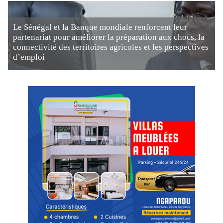
Le Sénégal et la Banque mondiale renforcent leur
partenariat pour améliorer la préparation aux chocs, la
connectivité des territoires agricoles et les perspectives
d’emploi