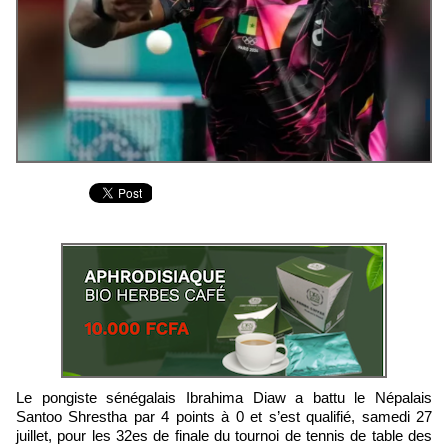
Le pongiste sénégalais Ibrahima Diaw a battu le Népalais
Santoo Shrestha par 4 points à 0 et s’est qualifié, samedi 27
juillet, pour les 32es de finale du tournoi de tennis de table des