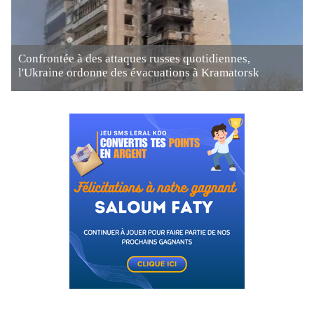
Confrontée à des attaques russes quotidiennes,
l'Ukraine ordonne des évacuations à Kramatorsk