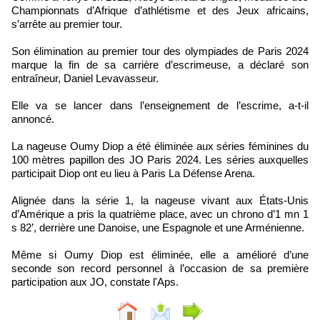
Championnats d’Afrique d’athlétisme et des Jeux africains,
s’arrête au premier tour.
Son élimination au premier tour des olympiades de Paris 2024
marque la fin de sa carrière d’escrimeuse, a déclaré son
entraîneur, Daniel Levavasseur.
Elle va se lancer dans l’enseignement de l’escrime, a-t-il
annoncé.
La nageuse Oumy Diop a été éliminée aux séries féminines du
100 mètres papillon des JO Paris 2024. Les séries auxquelles
participait Diop ont eu lieu à Paris La Défense Arena.
Alignée dans la série 1, la nageuse vivant aux États-Unis
d’Amérique a pris la quatrième place, avec un chrono d’1 mn 1
s 82’, derrière une Danoise, une Espagnole et une Arménienne.
Même si Oumy Diop est éliminée, elle a amélioré d’une
seconde son record personnel à l’occasion de sa première
participation aux JO, constate l'Aps.