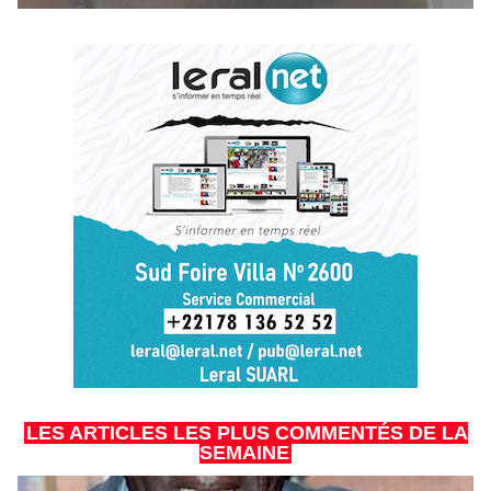
LES ARTICLES LES PLUS COMMENTÉS DE LA
SEMAINE