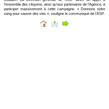
l’ensemble des citoyens, ainsi qu’aux partenaires de l’Agence, à
participer massivement à cette campagne. « Donnons notre
sang pour sauver des vies », souligne le communiqué de l’ASP.