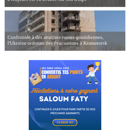
Confrontée à des attaques russes quotidiennes,
l'Ukraine ordonne des évacuations à Kramatorsk