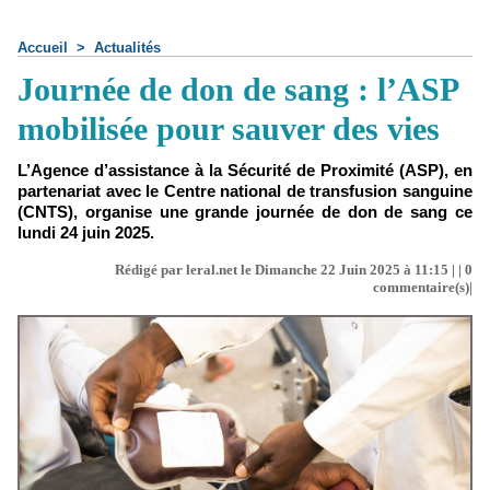
Accueil
>
Actualités
Journée de don de sang : l’ASP
mobilisée pour sauver des vies
L’Agence d’assistance à la Sécurité de Proximité (ASP), en
partenariat avec le Centre national de transfusion sanguine
(CNTS), organise une grande journée de don de sang ce
lundi 24 juin 2025.
Rédigé par leral.net le Dimanche 22 Juin 2025 à 11:15 | |
0
commentaire(s)|