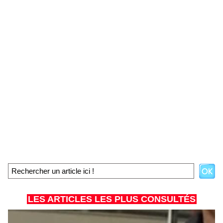
LES ARTICLES LES PLUS CONSULTÉS