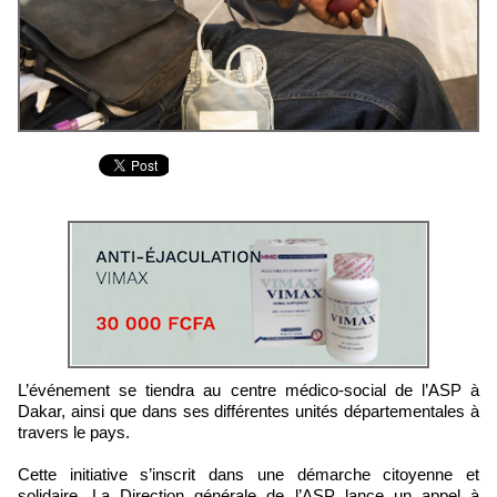
L’événement se tiendra au centre médico-social de l’ASP à
Dakar, ainsi que dans ses différentes unités départementales à
travers le pays.
Cette initiative s’inscrit dans une démarche citoyenne et
solidaire. La Direction générale de l’ASP lance un appel à