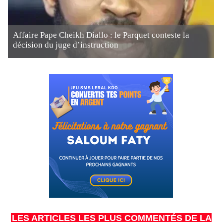
Affaire Pape Cheikh Diallo : le Parquet conteste la
décision du juge d’instruction
LES ARTICLES LES PLUS COMMENTÉS DE LA