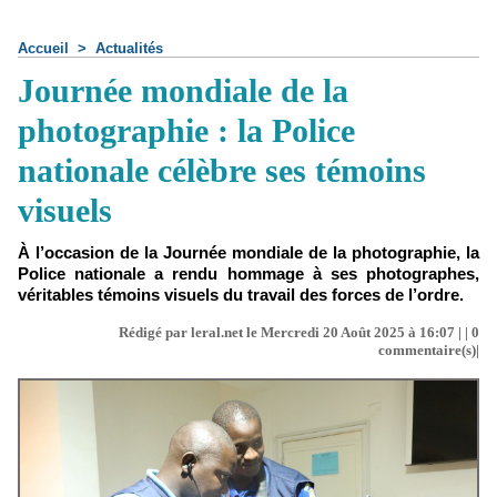
Accueil
>
Actualités
Journée mondiale de la
photographie : la Police
nationale célèbre ses témoins
visuels
À l’occasion de la Journée mondiale de la photographie, la
Police nationale a rendu hommage à ses photographes,
véritables témoins visuels du travail des forces de l’ordre.
Rédigé par leral.net le Mercredi 20 Août 2025 à 16:07 | |
0
commentaire(s)|