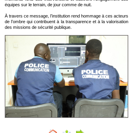
équipes sur le terrain, de jour comme de nuit.
À travers ce message, l’institution rend hommage à ces acteurs
de l’ombre qui contribuent à la transparence et à la valorisation
des missions de sécurité publique.