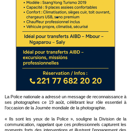
La Police nationale a adressé un message de reconnaissance à
ses photographes ce 19 août, célébrant leur rôle essentiel à
l’occasion de la Journée mondiale de la photographie.
« Ils sont les yeux de la Police », souligne la Division de la
communication, rappelant que ces professionnels capturent les
moments forts des interventions et illustrent l’engagement des