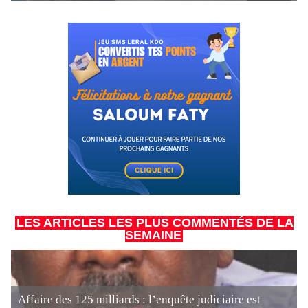
LES ARTICLES LES PLUS COMMENTÉS DE LA
SEMAINE
Affaire des 125 milliards : l’enquête judiciaire est