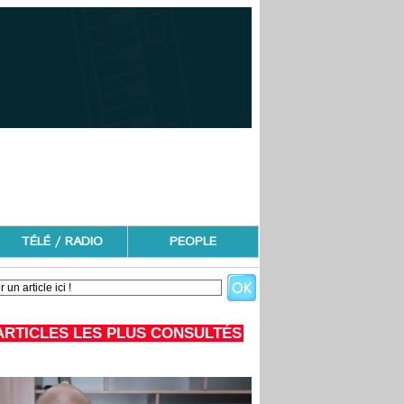
TÉLÉ / RADIO
PEOPLE
ARTICLES LES PLUS CONSULTÉS