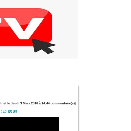
l.net le Jeudi 3 Mars 2016 à 14:44 commentaire(s)|
 242 85 85