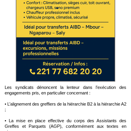
Les syndicats dénoncent la lenteur dans l’exécution des
engagements pris, en particulier concernant :
• L’alignement des greffiers de la hiérarchie B2 à la hiérarchie A2
;
• La mise en place effective du corps des Assistants des
Greffes et Parquets (AGP), conformément aux textes en