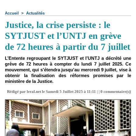
Accueil
>
Actualités
Justice, la crise persiste : le
SYTJUST et l’UNTJ en grève
de 72 heures à partir du 7 juillet
L’Entente regroupant le SYTJUST et l’UNTJ a décrété une
grève de 72 heures à compter du lundi 7 juillet 2025. Ce
mouvement, qui s'étendra jusqu'au mercredi 9 juillet, vise à
obtenir la finalisation des réformes promises par le
ministère de la Justice.
Rédigé par leral.net le Samedi 5 Juillet 2025 à 11:11 | |
0
commentaire(s)|