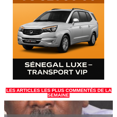
LES ARTICLES LES PLUS COMMENTÉS DE LA
SEMAINE