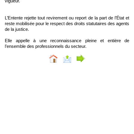
vigueur.
L’Entente rejette tout revirement ou report de la part de l’État et
reste mobilisée pour le respect des droits statutaires des agents
de la justice.
Elle appelle à une reconnaissance pleine et entière de
l’ensemble des professionnels du secteur.