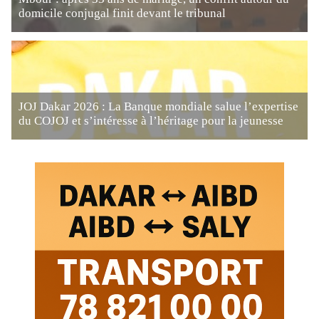
domicile conjugal finit devant le tribunal
JOJ Dakar 2026 : La Banque mondiale salue l’expertise
du COJOJ et s’intéresse à l’héritage pour la jeunesse