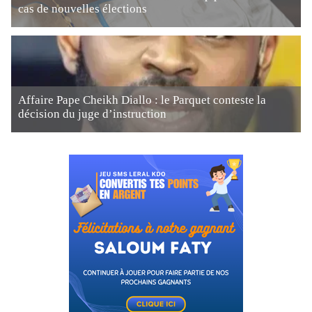
cas de nouvelles élections
Affaire Pape Cheikh Diallo : le Parquet conteste la
décision du juge d’instruction