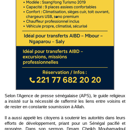
Selon l’Agence de presse sénégalaise (APS), le guide religieux
a insisté sur la nécessité de raffermir les liens entre voisins et
de rester en constante soumission à Allah.
Il a aussi appelé les citoyens à soutenir les autorités dans leurs
efforts de développement, priant pour un Sénégal pacifié et
prospère. Dans son sermon, l’imam Cheikh Mouhamadoul