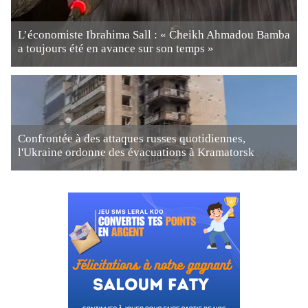
L’économiste Ibrahima Sall : « Cheikh Ahmadou Bamba
a toujours été en avance sur son temps »
Confrontée à des attaques russes quotidiennes,
l'Ukraine ordonne des évacuations à Kramatorsk