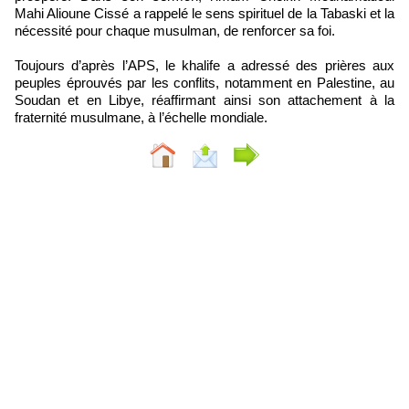
Mahi Alioune Cissé a rappelé le sens spirituel de la Tabaski et la
nécessité pour chaque musulman, de renforcer sa foi.
Toujours d’après l’APS, le khalife a adressé des prières aux
peuples éprouvés par les conflits, notamment en Palestine, au
Soudan et en Libye, réaffirmant ainsi son attachement à la
fraternité musulmane, à l’échelle mondiale.