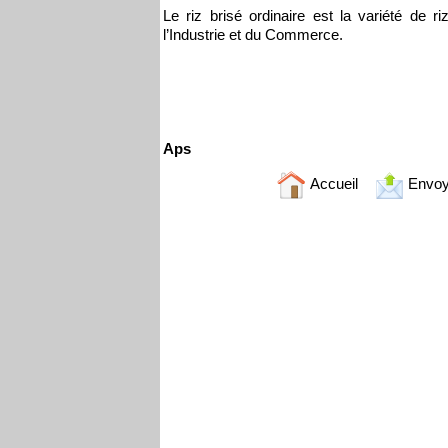
Le riz brisé ordinaire est la variété de
l’Industrie et du Commerce.
Aps
Accueil
Envoy