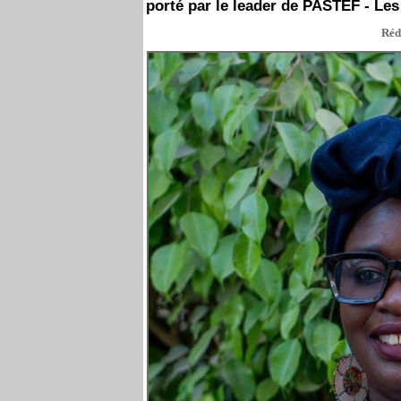
porté par le leader de PASTEF - Les
Réd