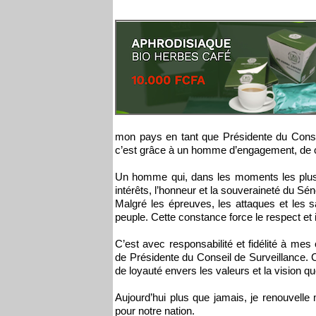
mon pays en tant que Présidente du Conse
c’est grâce à un homme d’engagement, de c
Un homme qui, dans les moments les plus di
intérêts, l’honneur et la souveraineté du Sén
Malgré les épreuves, les attaques et les sa
peuple. Cette constance force le respect et
C’est avec responsabilité et fidélité à me
de Présidente du Conseil de Surveillance. 
de loyauté envers les valeurs et la vision 
Aujourd’hui plus que jamais, je renouvelle 
pour notre nation.