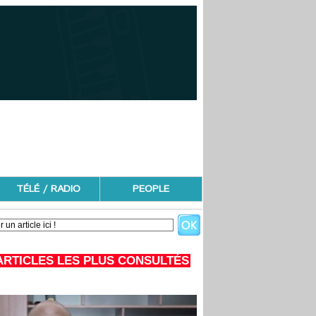
TÉLÉ / RADIO
PEOPLE
ARTICLES LES PLUS CONSULTÉS