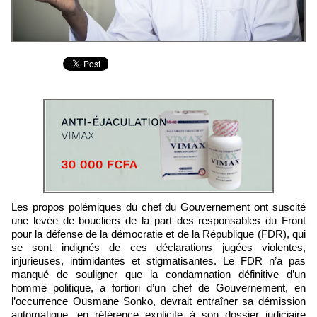
Les propos polémiques du chef du Gouvernement ont suscité
une levée de boucliers de la part des responsables du Front
pour la défense de la démocratie et de la République (FDR), qui
se sont indignés de ces déclarations jugées violentes,
injurieuses, intimidantes et stigmatisantes. Le FDR n’a pas
manqué de souligner que la condamnation définitive d’un
homme politique, a fortiori d’un chef de Gouvernement, en
l’occurrence Ousmane Sonko, devrait entraîner sa démission
automatique, en référence explicite à son dossier judiciaire