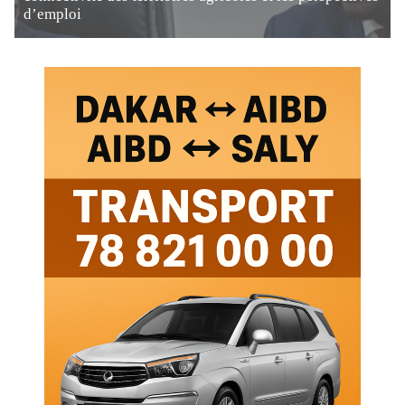
d’emploi