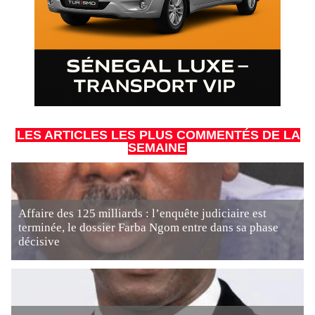
LES ARTICLES LES PLUS COMMENTÉS DE LA
SEMAINE
Affaire des 125 milliards : l’enquête judiciaire est
terminée, le dossier Farba Ngom entre dans sa phase
décisive