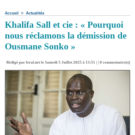
Accueil
>
Actualités
Khalifa Sall et cie : « Pourquoi
nous réclamons la démission de
Ousmane Sonko »
Rédigé par leral.net le Samedi 5 Juillet 2025 à 13:51 | |
0
commentaire(s)|