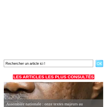
LES ARTICLES LES PLUS CONSULTÉS
Assemblée nationale : onze textes majeurs au