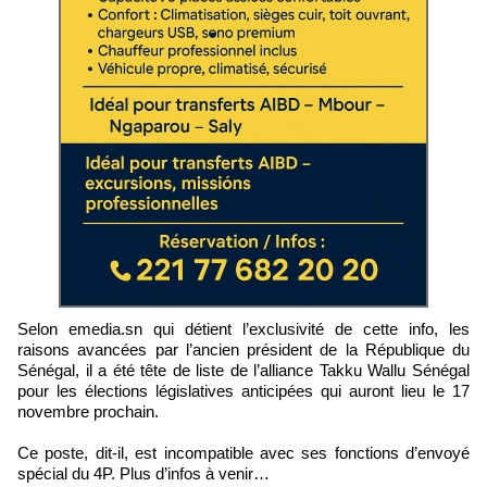
Selon emedia.sn qui détient l’exclusivité de cette info, les
raisons avancées par l’ancien président de la République du
Sénégal, il a été tête de liste de l’alliance Takku Wallu Sénégal
pour les élections législatives anticipées qui auront lieu le 17
novembre prochain.
Ce poste, dit-il, est incompatible avec ses fonctions d’envoyé
spécial du 4P. Plus d’infos à venir…