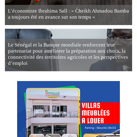
L’économiste Ibrahima Sall : « Cheikh Ahmadou Bamba
a toujours été en avance sur son temps »
Le Sénégal et la Banque mondiale renforcent leur
partenariat pour améliorer la préparation aux chocs, la
connectivité des territoires agricoles et les perspectives
d’emploi