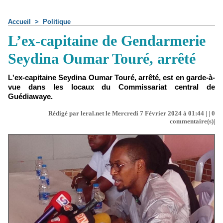
Accueil
>
Politique
L’ex-capitaine de Gendarmerie
Seydina Oumar Touré, arrêté
L'ex-capitaine Seydina Oumar Touré, arrêté, est en garde-à-
vue dans les locaux du Commissariat central de
Guédiawaye.
Rédigé par leral.net le Mercredi 7 Février 2024 à 01:44 | |
0
commentaire(s)|