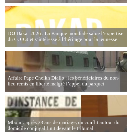
JOJ Dakar 2026 : La Banque mondiale salue l’expertise
du COJOJ et s’intéresse à l’héritage pour la jeunesse
Affaire Pape Cheikh Diallo : les bénéficiaires du non-
lieu remis en liberté malgré l’appel du parquet
Mbour : après 33 ans de mariage, un conflit autour du
domicile conjugal finit devant le tribunal