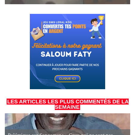
LES ARTICLES LES PLUS COMMENTÉS DE LA
SEMAINE