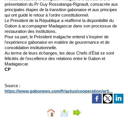
présentation du Pr Guy Rossatanga-Rignault, consacrée aux
principales étapes de la transition gabonaise et aux principes
qui ont guidé le retour à l'ordre constitutionnel.
Le Président de la République a réaffirmé la disponibilité du
Gabon à accompagner Madagascar dans son processus de
restauration des institutions.
Pour sa part, le Président malgache entend s'inspirer de
l'expérience gabonaise en matière de gouvernance et de
consolidation institutionnelle.
Au terme de leurs échanges, les deux Chefs d'État se sont
félicités de l'excellence des relations entre le Gabon et
Madagascar.
CP
Source :
https://www.gabonews.com/fr/actus/cooperation/arti...