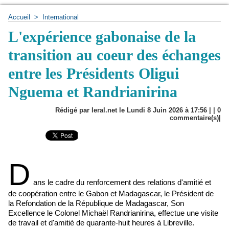
Accueil
>
International
L'expérience gabonaise de la
transition au coeur des échanges
entre les Présidents Oligui
Nguema et Randrianirina
Rédigé par leral.net le Lundi 8 Juin 2026 à 17:56 | |
0
commentaire(s)|
D
ans le cadre du renforcement des relations d'amitié et
de coopération entre le Gabon et Madagascar, le Président de
la Refondation de la République de Madagascar, Son
Excellence le Colonel Michaël Randrianirina, effectue une visite
de travail et d'amitié de quarante-huit heures à Libreville.