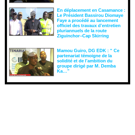
En déplacement en Casamance :
Le Président Bassirou Diomaye
Faye a procédé au lancement
officiel des travaux d’entretien
pluriannuels de la route
Ziguinchor–Cap Skirring
Mamou Guiro, DG EDK : “ Ce
partenariat témoigne de la
solidité et de l’ambition du
groupe dirigé par M. Demba
Ka…”