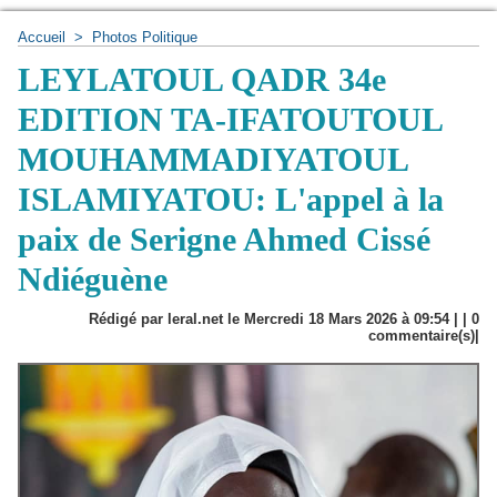
Accueil
>
Photos Politique
LEYLATOUL QADR 34e
EDITION TA-IFATOUTOUL
MOUHAMMADIYATOUL
ISLAMIYATOU: L'appel à la
paix de Serigne Ahmed Cissé
Ndiéguène
Rédigé par leral.net le Mercredi 18 Mars 2026 à 09:54 | |
0
commentaire(s)|