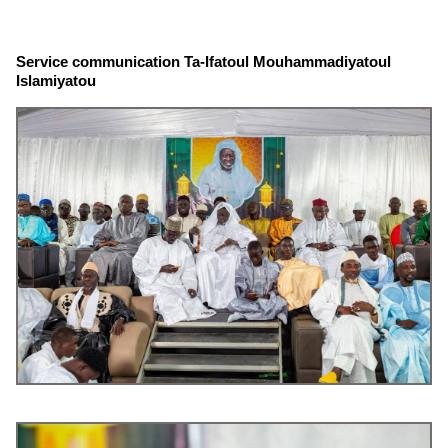
Service communication Ta-Ifatoul Mouhammadiyatoul
Islamiyatou