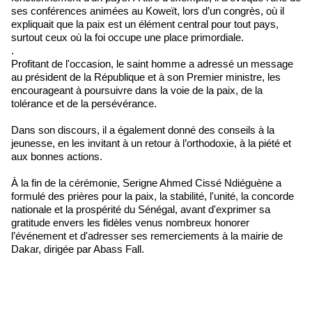
ses conférences animées au Koweït, lors d’un congrès, où il
expliquait que la paix est un élément central pour tout pays,
surtout ceux où la foi occupe une place primordiale.
.
Profitant de l'occasion, le saint homme a adressé un message
au président de la République et à son Premier ministre, les
encourageant à poursuivre dans la voie de la paix, de la
tolérance et de la persévérance.
Dans son discours, il a également donné des conseils à la
jeunesse, en les invitant à un retour à l’orthodoxie, à la piété et
aux bonnes actions.
À la fin de la cérémonie, Serigne Ahmed Cissé Ndiéguène a
formulé des prières pour la paix, la stabilité, l'unité, la concorde
nationale et la prospérité du Sénégal, avant d'exprimer sa
gratitude envers les fidèles venus nombreux honorer
l’événement et d'adresser ses remerciements à la mairie de
Dakar, dirigée par Abass Fall.