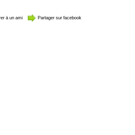
er à un ami
Partager sur facebook