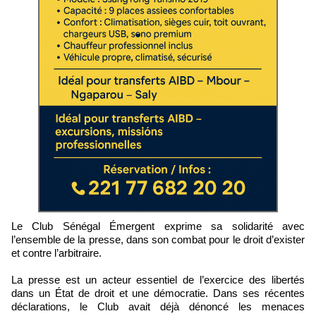
Le Club Sénégal Émergent exprime sa solidarité avec
l’ensemble de la presse, dans son combat pour le droit d’exister
et contre l’arbitraire.
La presse est un acteur essentiel de l’exercice des libertés
dans un État de droit et une démocratie. Dans ses récentes
déclarations, le Club avait déjà dénoncé les menaces