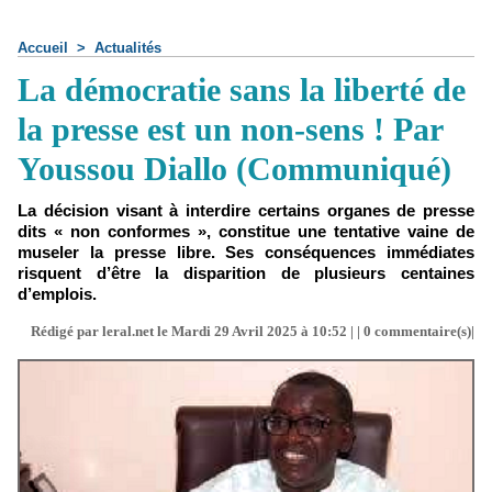
Accueil
>
Actualités
La démocratie sans la liberté de
la presse est un non-sens ! Par
Youssou Diallo (Communiqué)
La décision visant à interdire certains organes de presse
dits « non conformes », constitue une tentative vaine de
museler la presse libre. Ses conséquences immédiates
risquent d’être la disparition de plusieurs centaines
d’emplois.
Rédigé par leral.net le Mardi 29 Avril 2025 à 10:52 | |
0
commentaire(s)|