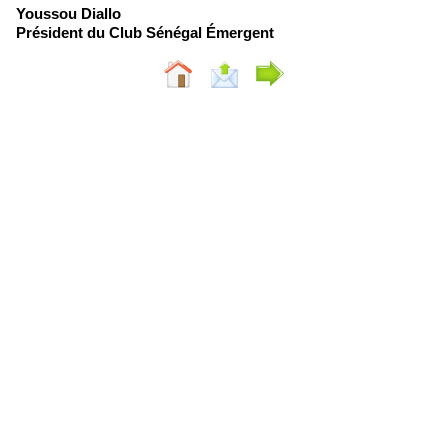
Youssou Diallo
Président du Club Sénégal Émergent