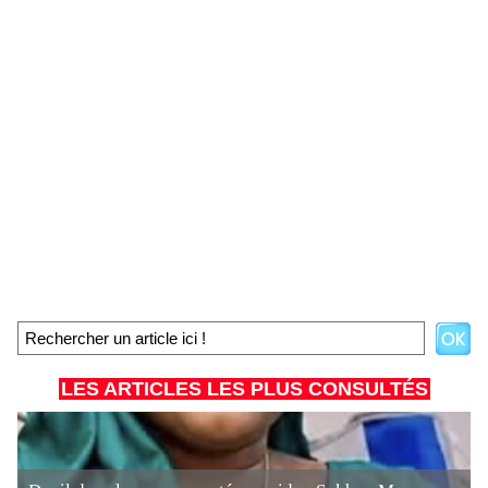
LES ARTICLES LES PLUS CONSULTÉS