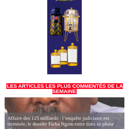
LES ARTICLES LES PLUS COMMENTÉS DE LA
SEMAINE
Affaire des 125 milliards : l’enquête judiciaire est
terminée, le dossier Farba Ngom entre dans sa phase