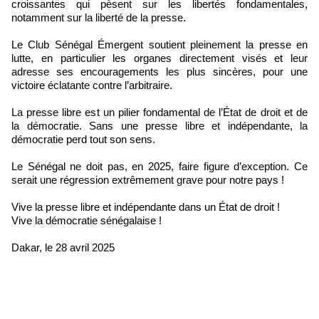
croissantes qui pèsent sur les libertés fondamentales,
notamment sur la liberté de la presse.
Le Club Sénégal Émergent soutient pleinement la presse en
lutte, en particulier les organes directement visés et leur
adresse ses encouragements les plus sincères, pour une
victoire éclatante contre l’arbitraire.
La presse libre est un pilier fondamental de l’État de droit et de
la démocratie. Sans une presse libre et indépendante, la
démocratie perd tout son sens.
Le Sénégal ne doit pas, en 2025, faire figure d’exception. Ce
serait une régression extrêmement grave pour notre pays !
Vive la presse libre et indépendante dans un État de droit !
Vive la démocratie sénégalaise !
Dakar, le 28 avril 2025