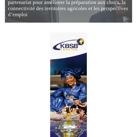
partenariat pour améliorer la préparation aux chocs, la
connectivité des territoires agricoles et les perspectives
d’emploi